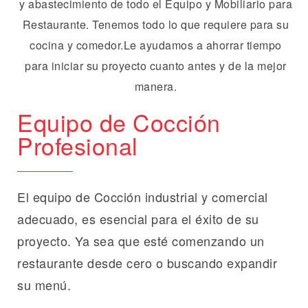
Equipo de Cocción
Profesional
El equipo de Cocción industrial y comercial
adecuado, es esencial para el éxito de su
proyecto. Ya sea que esté comenzando un
restaurante desde cero o buscando expandir
su menú.