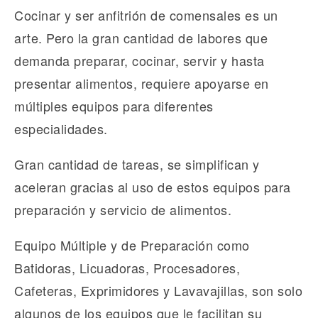
Cocinar y ser anfitrión de comensales es un
arte. Pero la gran cantidad de labores que
demanda preparar, cocinar, servir y hasta
presentar alimentos, requiere apoyarse en
múltiples equipos para diferentes
especialidades.
Gran cantidad de tareas, se simplifican y
aceleran gracias al uso de estos equipos para
preparación y servicio de alimentos.
Equipo Múltiple y de Preparación como
Batidoras, Licuadoras, Procesadores,
Cafeteras, Exprimidores y Lavavajillas, son solo
algunos de los equipos que le facilitan su