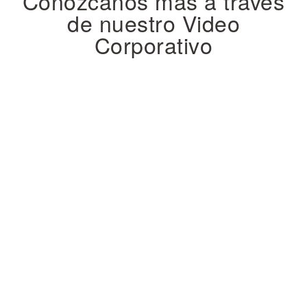
Conózcanos más a través
de nuestro Video
Corporativo