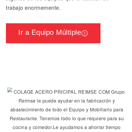
trabajo enormemente.
Ir a Equipo Múltiple