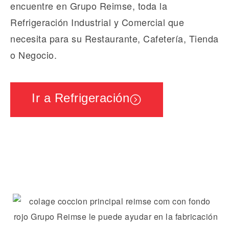
encuentre en Grupo Reimse, toda la
Refrigeración Industrial y Comercial que
necesita para su Restaurante, Cafetería, Tienda
o Negocio.
Ir a Refrigeración