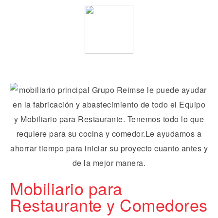
Mobiliario para
Restaurante y Comedores