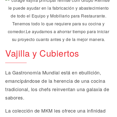
Vajilla y Cubiertos
La Gastronomía Mundial está en ebullición,
emancipándose de la herencia de una cocina
tradicional, los chefs reinventan una galaxia de
sabores.
La colección de MKM les ofrece una infinidad