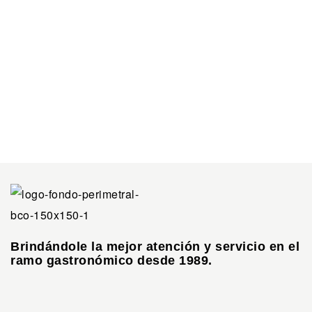
Brindándole la mejor atención y servicio en el
ramo gastronómico desde 1989.