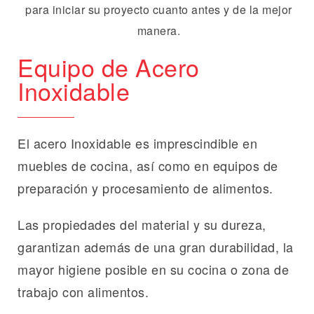
Equipo de Acero
Inoxidable
El acero Inoxidable es imprescindible en
muebles de cocina, así como en equipos de
preparación y procesamiento de alimentos.
Las propiedades del material y su dureza,
garantizan además de una gran durabilidad, la
mayor higiene posible en su cocina o zona de
trabajo con alimentos.