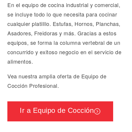
En el equipo de cocina industrial y comercial,
se incluye todo lo que necesita para cocinar
cualquier platilllo. Estufas, Hornos, Planchas,
Asadores, Freidoras y más. Gracias a estos
equipos, se forma la columna vertebral de un
concurrido y exitoso negocio en el servicio de
alimentos.
Vea nuestra amplia oferta de Equipo de
Cocción Profesional.
Ir a Equipo de Cocción