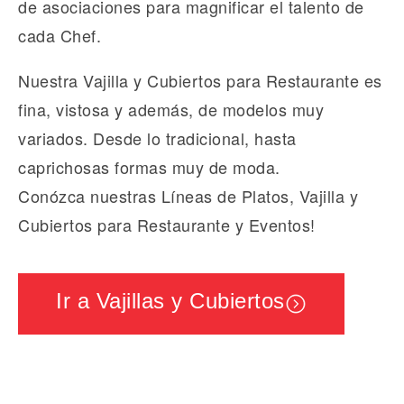
de asociaciones para magnificar el talento de
cada Chef.
Nuestra Vajilla y Cubiertos para Restaurante es
fina, vistosa y además, de modelos muy
variados. Desde lo tradicional, hasta
caprichosas formas muy de moda.
Conózca nuestras Líneas de Platos, Vajilla y
Cubiertos para Restaurante y Eventos!
Ir a Vajillas y Cubiertos