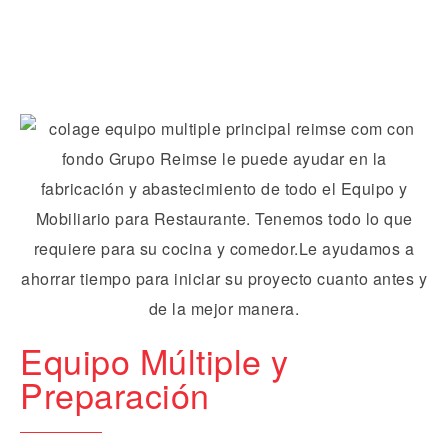
Equipo Múltiple y
Preparación