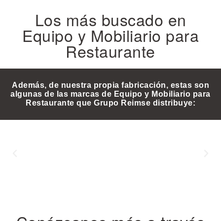
Los más buscado en
Equipo y Mobiliario para
Restaurante
Además, de nuestra propia fabricación, estas son
algunas de las marcas de Equipo y Mobiliario para
Restaurante que Grupo Reimse distribuye: