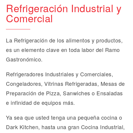
Refrigeración Industrial y
Comercial
La Refrigeración de los alimentos y productos,
es un elemento clave en toda labor del Ramo
Gastronómico.
Refrigeradores Industriales y Comerciales,
Congeladores, Vitrinas Refrigeradas, Mesas de
Preparación de Pizza, Sanwiches o Ensaladas
e infinidad de equipos más.
Ya sea que usted tenga una pequeña cocina o
Dark Kitchen, hasta una gran Cocina Industrial,