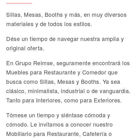
Sillas, Mesas, Booths y más, en muy diversos
materiales y de todos los estilos.
Dése un tiempo de navegar nuestra amplia y
original oferta.
En Grupo Reimse, seguramente encontrará los
Muebles para Restaurante y Comedor que
busca como Sillas, Mesas y Booths. Ya sea
clásico, minimalista, industrial o de vanguardia.
Tanto para Interiores, como para Exteriores.
Tómese un tiempo y siéntase cómoda y
cómodo. Le invitamos a conocer nuestro
Mobiliario para Restaurante, Cafetería o