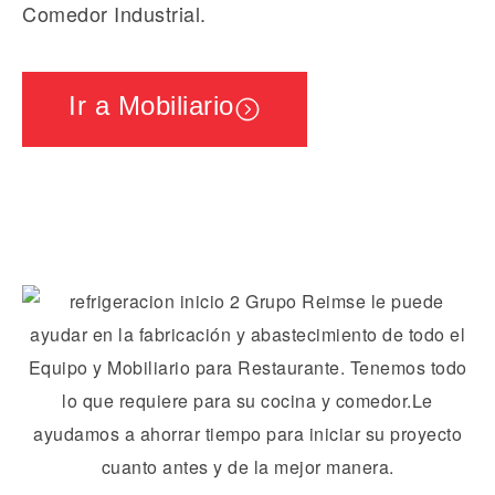
Comedor Industrial.
Ir a Mobiliario