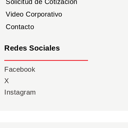
Solicitud de Cotización
Video Corporativo
Contacto
Redes Sociales
Facebook
X
Instagram