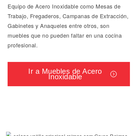
Equipo de Acero Inoxidable como Mesas de
Trabajo, Fregaderos, Campanas de Extracción,
Gabinetes y Anaqueles entre otros, son
muebles que no pueden faltar en una cocina
profesional.
Ir a Muebles de Acero
Inoxidable