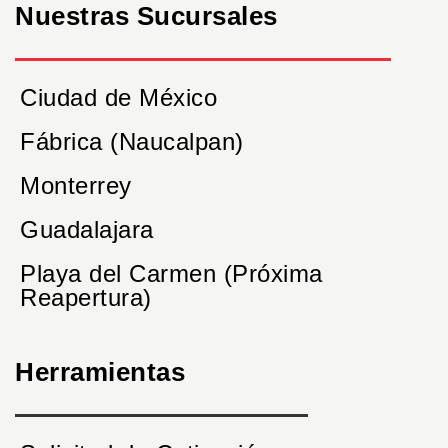
Nuestras Sucursales
Ciudad de México
Fábrica (Naucalpan)
Monterrey
Guadalajara
Playa del Carmen (Próxima
Reapertura)
Herramientas