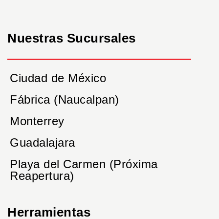
Nuestras Sucursales
Ciudad de México
Fábrica (Naucalpan)
Monterrey
Guadalajara
Playa del Carmen (Próxima
Reapertura)
Herramientas