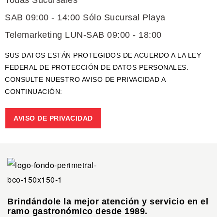
SAB 09:00 - 14:00 Sólo Sucursal Playa
Telemarketing LUN-SAB 09:00 - 18:00
SUS DATOS ESTÁN PROTEGIDOS DE ACUERDO A LA LEY
FEDERAL DE PROTECCIÓN DE DATOS PERSONALES.
CONSULTE NUESTRO AVISO DE PRIVACIDAD A
CONTINUACIÓN:
AVISO DE PRIVACIDAD
Brindándole la mejor atención y servicio en el
ramo gastronómico desde 1989.