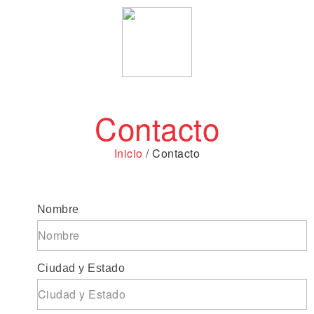
Contacto
Inicio
/ Contacto
Nombre
Ciudad y Estado