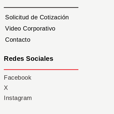
Solicitud de Cotización
Video Corporativo
Contacto
Redes Sociales
Facebook
X
Instagram