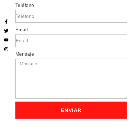
Teléfono
Email
Mensaje
ENVIAR