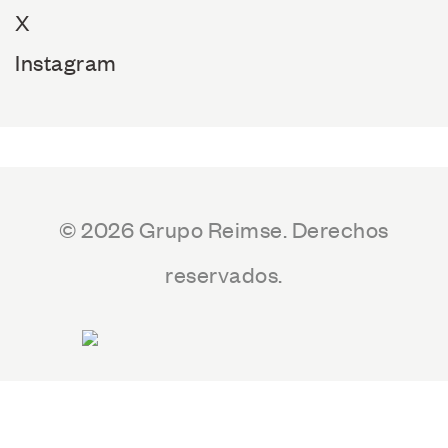
X
Instagram
© 2026 Grupo Reimse. Derechos
reservados.