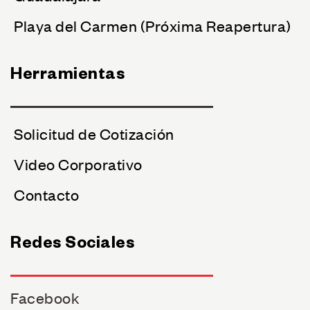
Playa del Carmen (Próxima Reapertura)
Herramientas
Solicitud de Cotización
Video Corporativo
Contacto
Redes Sociales
Facebook