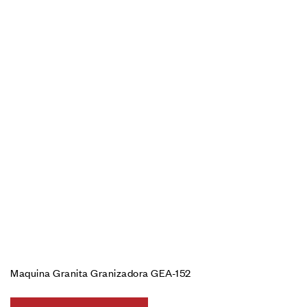
Maquina Granita Granizadora GEA-152