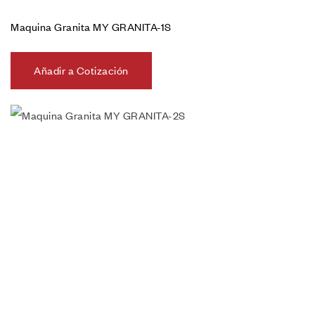
Maquina Granita MY GRANITA-1S
Añadir a Cotización