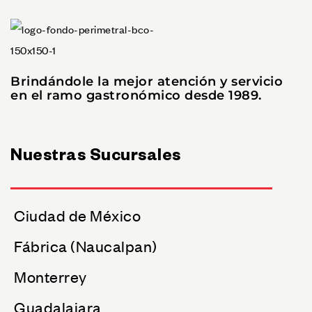
Brindándole la mejor atención y servicio
en el ramo gastronómico desde 1989.
Nuestras Sucursales
Ciudad de México
Fábrica (Naucalpan)
Monterrey
Guadalajara