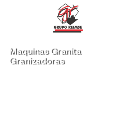
Maquinas Granita
Granizadoras