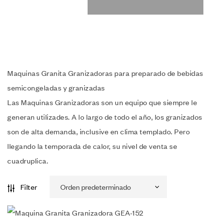
Maquinas Granita Granizadoras para preparado de bebidas
semicongeladas y granizadas
Las Maquinas Granizadoras son un equipo que siempre le
generan utilizades. A lo largo de todo el año, los granizados
son de alta demanda, inclusive en clima templado. Pero
llegando la temporada de calor, su nivel de venta se
cuadruplica.
Filter