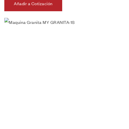
Añadir a Cotización