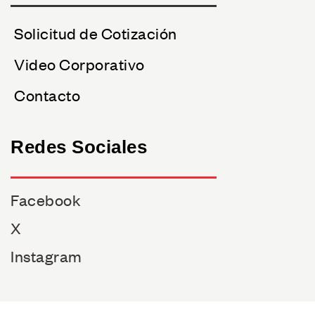
Solicitud de Cotización
Video Corporativo
Contacto
Redes Sociales
Facebook
X
Instagram