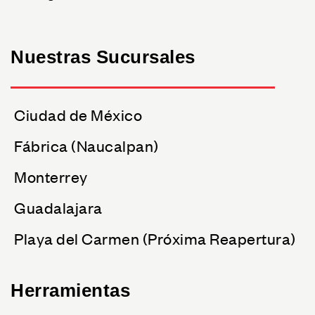
Nuestras Sucursales
Ciudad de México
Fábrica (Naucalpan)
Monterrey
Guadalajara
Playa del Carmen (Próxima Reapertura)
Herramientas