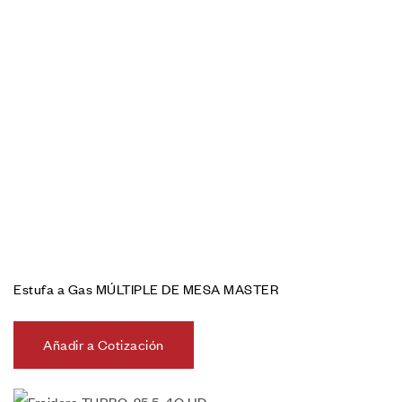
Estufa a Gas MÚLTIPLE DE MESA MASTER
Añadir a Cotización