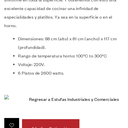
excelente capacidad de cocinar una infinidad de
especialidades y platillos. Ya sea en la superficie o en el
horno.
Dimensiones: 88 cm (alto) x 81 cm (ancho) x 117 cm
(profundidad).
Rango de temperatura horno: 100°C to 300°C
Voltaje: 220V.
6 Platos de 2600 watts.
Regresar a Estufas Industriales y Comerciales