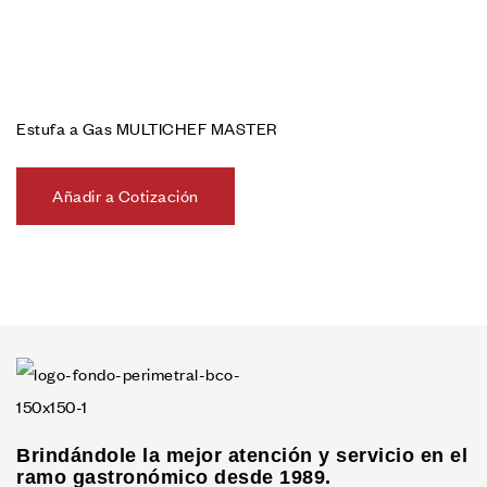
Estufa a Gas MULTICHEF MASTER
Añadir a Cotización
Brindándole la mejor atención y servicio en el
ramo gastronómico desde 1989.