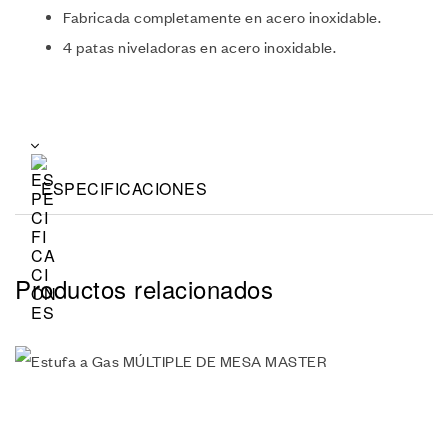
Fabricada completamente en acero inoxidable.
4 patas niveladoras en acero inoxidable.
ESPECIFICACIONES
Productos relacionados