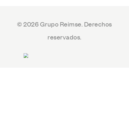
© 2026 Grupo Reimse. Derechos
reservados.