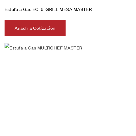
Estufa a Gas EC-6-GRILL MESA MASTER
Añadir a Cotización