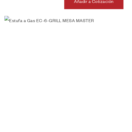
Añadir a Cotización