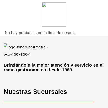
¡No hay productos en la lista de deseos!
Brindándole la mejor atención y servicio en el
ramo gastronómico desde 1989.
Nuestras Sucursales