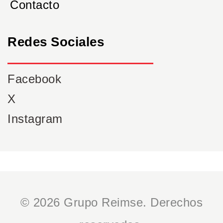
Contacto
Redes Sociales
Facebook
X
Instagram
© 2026 Grupo Reimse. Derechos