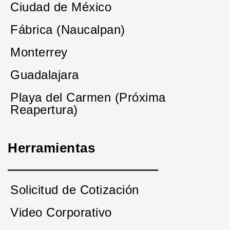
Ciudad de México
Fábrica (Naucalpan)
Monterrey
Guadalajara
Playa del Carmen (Próxima
Reapertura)
Herramientas
Solicitud de Cotización
Video Corporativo