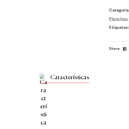
Categoría
Planchas
Etiquetas
Share:
Características