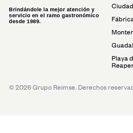
Ciudad
Brindándole la mejor atención y
servicio en el ramo gastronómico
Fábric
desde 1989.
Monter
Guadal
Playa 
Reaper
© 2026 Grupo Reimse. Derechos reserva