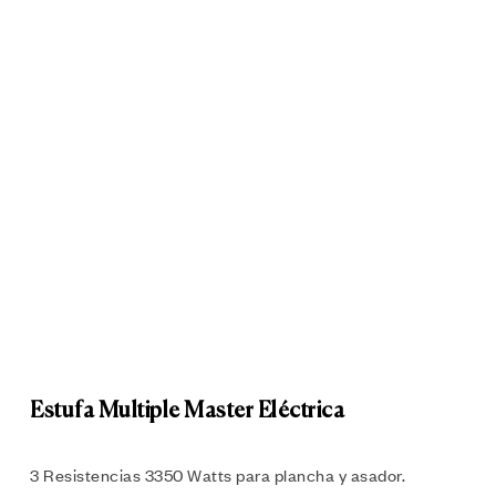
Estufa Multiple Master Eléctrica
3 Resistencias 3350 Watts para plancha y asador.