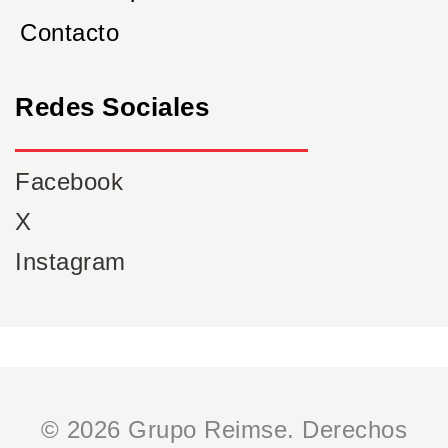
Contacto
Redes Sociales
Facebook
X
Instagram
© 2026 Grupo Reimse. Derechos