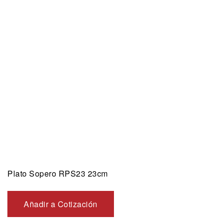
Plato Sopero RPS23 23cm
Añadir a Cotización