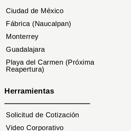
Ciudad de México
Fábrica (Naucalpan)
Monterrey
Guadalajara
Playa del Carmen (Próxima
Reapertura)
Herramientas
Solicitud de Cotización
Video Corporativo