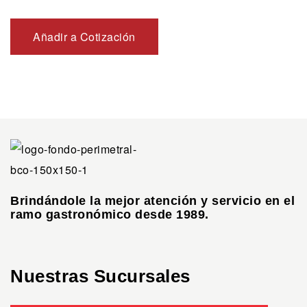
Añadir a Cotización
Brindándole la mejor atención y servicio en el
ramo gastronómico desde 1989.
Nuestras Sucursales