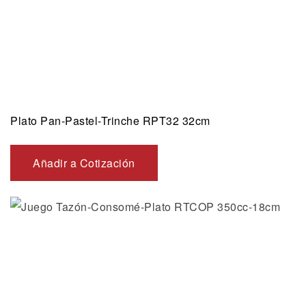
Plato Pan-Pastel-Trinche RPT32 32cm
Añadir a Cotización