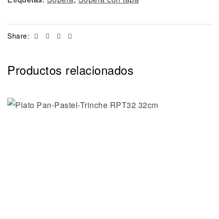
Facebook
Twitter
Linkedin
Email
Share:
Productos relacionados