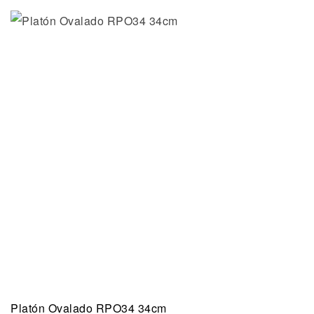
Platón Ovalado RPO34 34cm