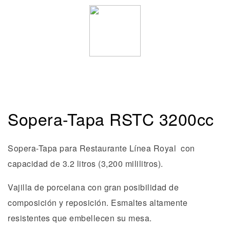
Sopera-Tapa RSTC 3200cc
Sopera-Tapa para Restaurante Línea Royal con
capacidad de 3.2 litros (3,200 mililitros).
Vajilla de porcelana con gran posibilidad de
composición y reposición. Esmaltes altamente
resistentes que embellecen su mesa.