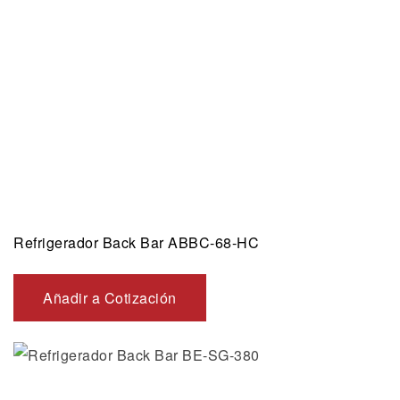
Refrigerador Back Bar ABBC-68-HC
Añadir a Cotización