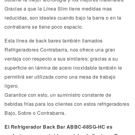
Gracias a que la Línea Slim tiene medidas mas
reducidas, son ideales cuando bajo la barra o en la
contrabarra se tiene poco espacio.
Esta línea de back bares también llamados
Refrigeradores Contrabarra, nos ofrece una gran
ventaja con respecto a sus similares; gracias a su
superficie en lámina de acero inoxidable también le
permitirá ser utilizada como una mesa de trabajo
ligero.
Garantice con esto, un suministro constante de
bebidas frías para los clientes con estos refrigeradores
Bajo, Sobre o Contrabarra.
El Refrigerador Back Bar ABBC-68SG-HC es