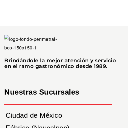
Brindándole la mejor atención y servicio
en el ramo gastronómico desde 1989.
Nuestras Sucursales
Ciudad de México
Fábrica (Naucalpan)