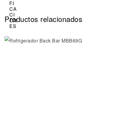
Productos relacionados