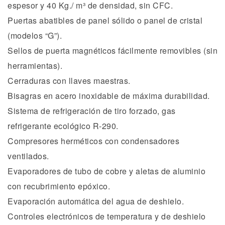
espesor y 40 Kg./ m³ de densidad, sin CFC.
Puertas abatibles de panel sólido o panel de cristal
(modelos “G”).
Sellos de puerta magnéticos fácilmente removibles (sin
herramientas).
Cerraduras con llaves maestras.
Bisagras en acero inoxidable de máxima durabilidad.
Sistema de refrigeración de tiro forzado, gas
refrigerante ecológico R-290.
Compresores herméticos con condensadores
ventilados.
Evaporadores de tubo de cobre y aletas de aluminio
con recubrimiento epóxico.
Evaporación automática del agua de deshielo.
Controles electrónicos de temperatura y de deshielo