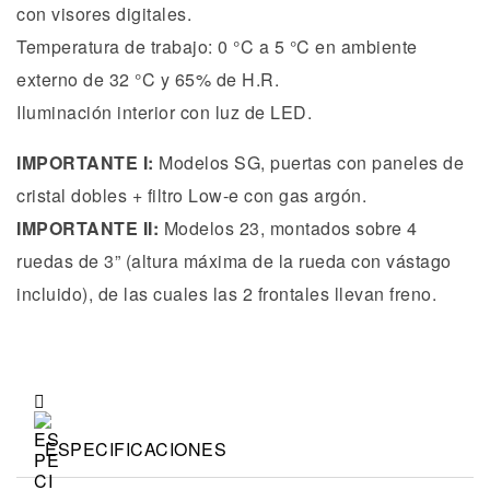
con visores digitales.
Temperatura de trabajo: 0 °C a 5 °C en ambiente
externo de 32 °C y 65% de H.R.
Iluminación interior con luz de LED.
IMPORTANTE I:
Modelos SG, puertas con paneles de
cristal dobles + filtro Low-e con gas argón.
IMPORTANTE II:
Modelos 23, montados sobre 4
ruedas de 3” (altura máxima de la rueda con vástago
incluido), de las cuales las 2 frontales llevan freno.
ESPECIFICACIONES