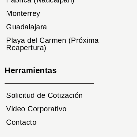
Monterrey
Guadalajara
Playa del Carmen (Próxima
Reapertura)
Herramientas
Solicitud de Cotización
Video Corporativo
Contacto