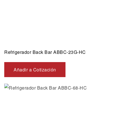
Refrigerador Back Bar ABBC-23G-HC
Añadir a Cotización