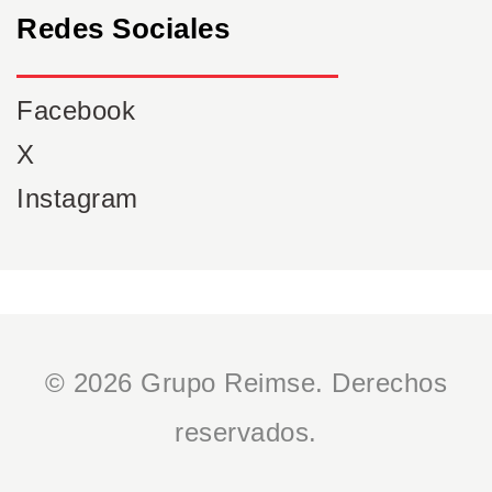
Redes Sociales
Facebook
X
Instagram
© 2026 Grupo Reimse. Derechos
reservados.