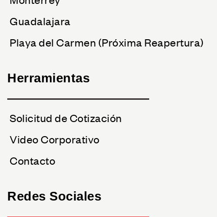
Guadalajara
Playa del Carmen (Próxima Reapertura)
Herramientas
Solicitud de Cotización
Video Corporativo
Contacto
Redes Sociales