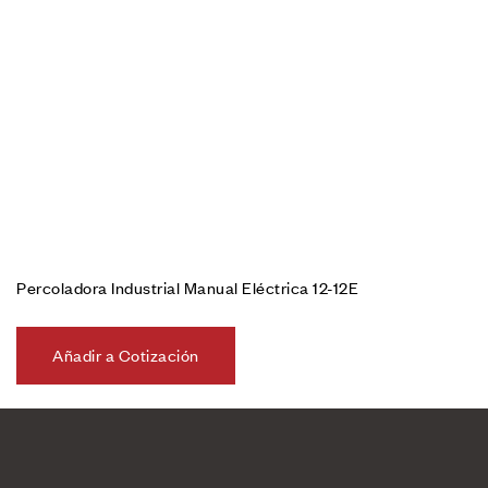
Percoladora Industrial Manual Eléctrica 12-12E
Añadir a Cotización