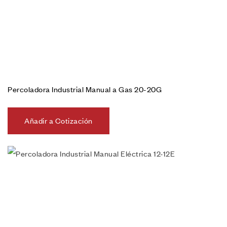
Percoladora Industrial Manual a Gas 20-20G
Añadir a Cotización