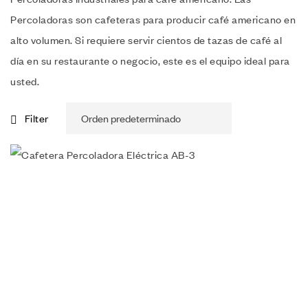
Percoladoras son cafeteras para producir café americano en
alto volumen. Si requiere servir cientos de tazas de café al
día en su restaurante o negocio, este es el equipo ideal para
usted.
Filter