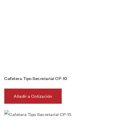
Cafetera Tipo Secretarial CP-10
Añadir a Cotización