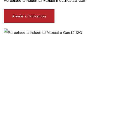
Percoladora Industrial Manual Eléctrica 20-20E
Añadir a Cotización