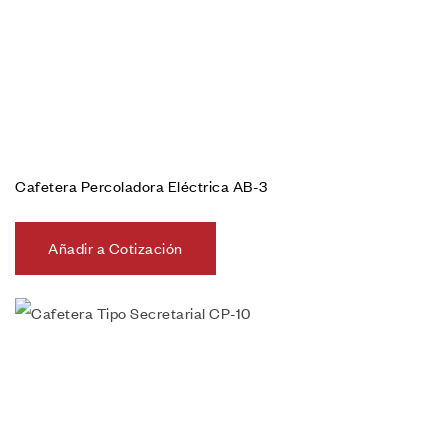
Cafetera Percoladora Eléctrica AB-3
Añadir a Cotización