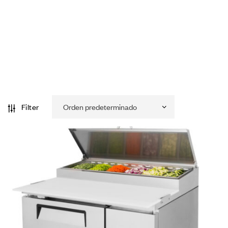
Filter