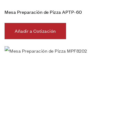
Mesa Preparación de Pizza APTP-60
Añadir a Cotización