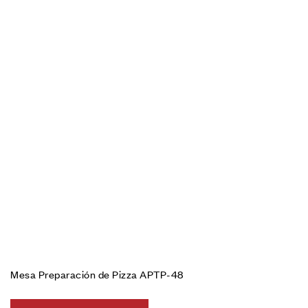
Mesa Preparación de Pizza APTP-48