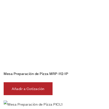
Mesa Preparación de Pizza MRP-112-1P
Añadir a Cotización