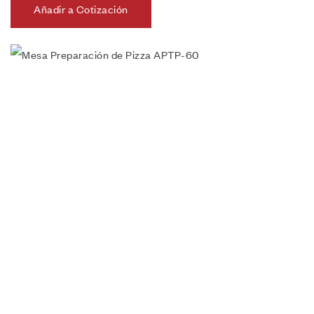
Añadir a Cotización