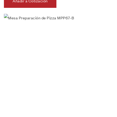
Añadir a Cotización