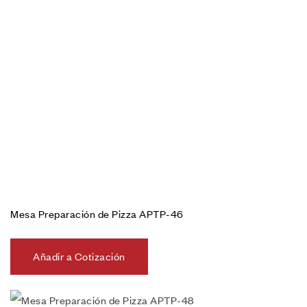
Mesa Preparación de Pizza APTP-46
Añadir a Cotización