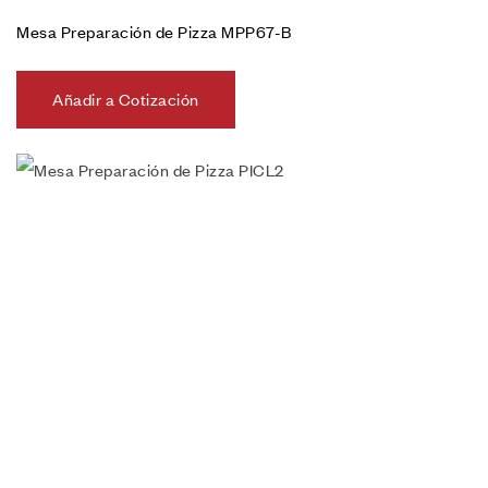
Mesa Preparación de Pizza MPP67-B
Añadir a Cotización