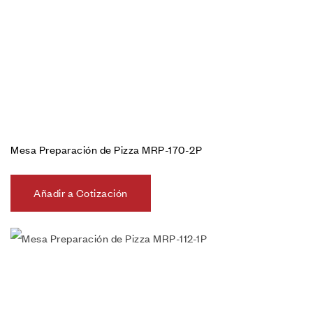
Mesa Preparación de Pizza MRP-170-2P
Añadir a Cotización