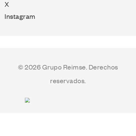
X
Instagram
© 2026 Grupo Reimse. Derechos
reservados.