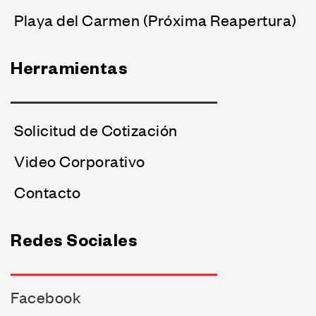
Playa del Carmen (Próxima Reapertura)
Herramientas
Solicitud de Cotización
Video Corporativo
Contacto
Redes Sociales
Facebook