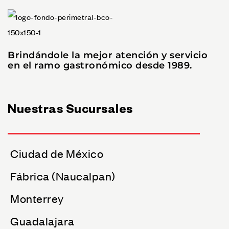
Brindándole la mejor atención y servicio
en el ramo gastronómico desde 1989.
Nuestras Sucursales
Ciudad de México
Fábrica (Naucalpan)
Monterrey
Guadalajara