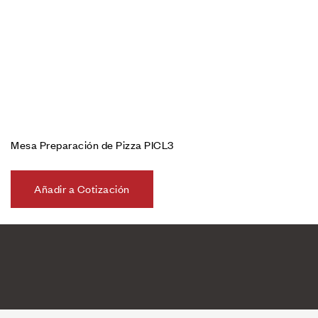
Mesa Preparación de Pizza PICL3
Añadir a Cotización