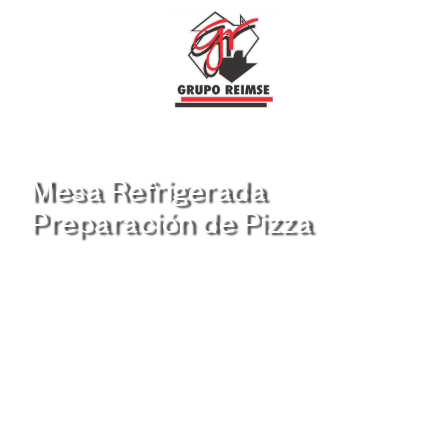
Mesa Refrigerada
Preparación de Pizza