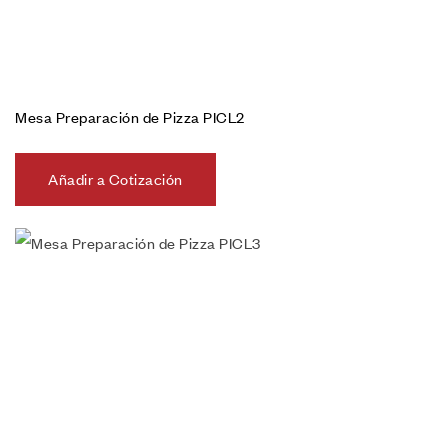
Mesa Preparación de Pizza PICL2
Añadir a Cotización