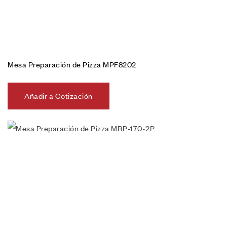
Mesa Preparación de Pizza MPF8202
Añadir a Cotización