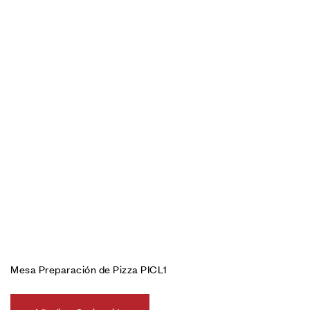
Mesa Preparación de Pizza PICL1