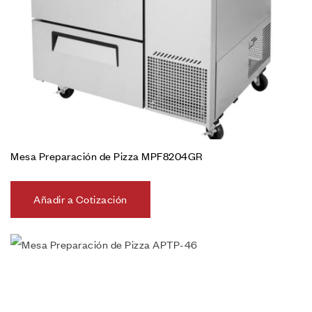
Mesa Preparación de Pizza MPF8204GR
Añadir a Cotización