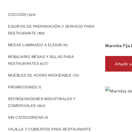
COCCIÓN
(224)
EQUIPOS DE PREPARACIÓN Y SERVICIO PARA
RESTAURANTE
(189)
MESAS LAMINADO A ELEGIR
Marmita Fija
(15)
MOBILIARIO MESAS Y SILLAS PARA
RESTAURANTES
Añadir a
(627)
MUEBLES DE ACERO INOXIDABLE
(76)
PROMOCIONES
(1)
REFRIGERADORES INDUSTRIALES Y
COMERCIALES
(360)
SIN CATEGORIZAR
(3)
VAJILLA Y CUBIERTOS PARA RESTAURANTE