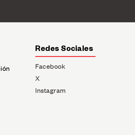
Redes Sociales
Facebook
ción
X
Instagram