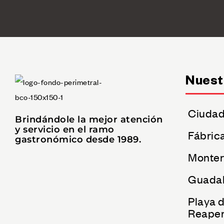
Nuest
Ciudad
Brindándole la mejor atención
y servicio en el ramo
Fábric
gastronómico desde 1989.
Monter
Guadal
Playa 
Reaper