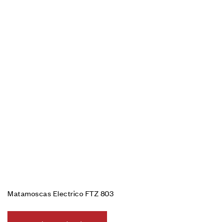
Matamoscas Electrico FTZ 803