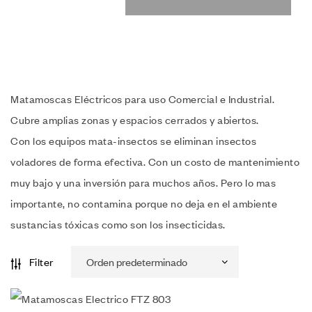
Matamoscas Eléctricos para uso Comercial e Industrial.
Cubre amplias zonas y espacios cerrados y abiertos.
Con los equipos mata-insectos se eliminan insectos
voladores de forma efectiva. Con un costo de mantenimiento
muy bajo y una inversión para muchos años. Pero lo mas
importante, no contamina porque no deja en el ambiente
sustancias tóxicas como son los insecticidas.
Filter