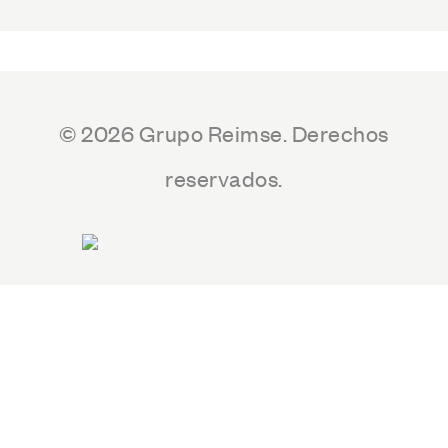
© 2026 Grupo Reimse. Derechos
reservados.