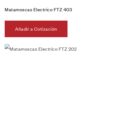
Matamoscas Electrico FTZ 403
Añadir a Cotización