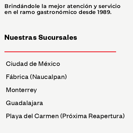
Brindándole la mejor atención y servicio
en el ramo gastronómico desde 1989.
Nuestras Sucursales
Ciudad de México
Fábrica (Naucalpan)
Monterrey
Guadalajara
Playa del Carmen (Próxima Reapertura)