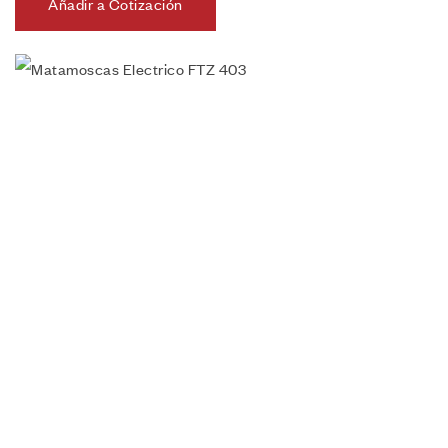
Añadir a Cotización