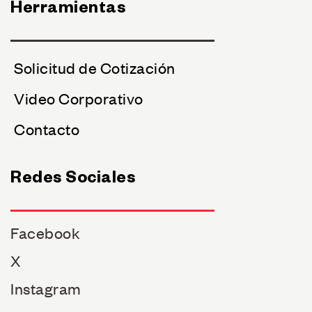
Herramientas
Solicitud de Cotización
Video Corporativo
Contacto
Redes Sociales
Facebook
X
Instagram