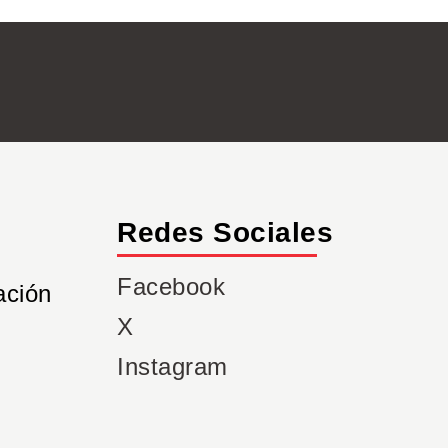
Redes Sociales
Facebook
ación
X
Instagram