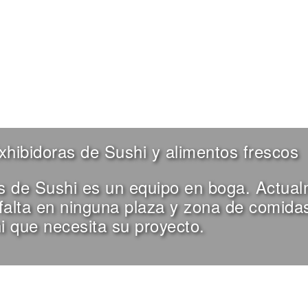
xhibidoras de Sushi y alimentos frescos
as de Sushi es un equipo en boga. Actual
falta en ninguna plaza y zona de comida
i que necesita su proyecto.