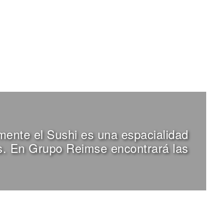
mente el Sushi es una espacialidad
s. En Grupo Reimse encontrará las