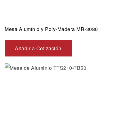
Mesa Aluminio y Poly-Madera MR-3080
Añadir a Cotización