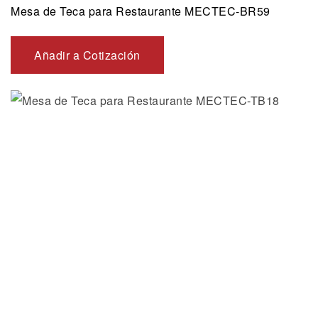
Mesa de Teca para Restaurante MECTEC-BR59
Añadir a Cotización