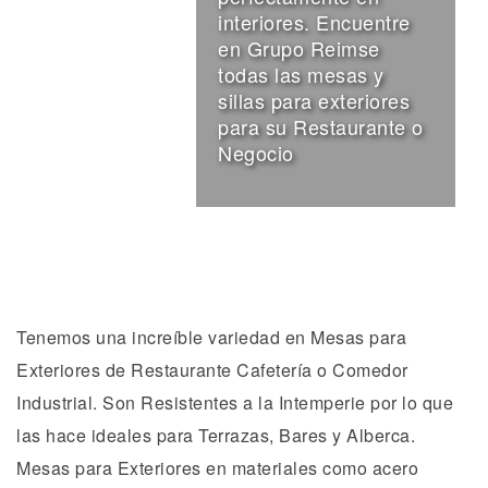
interiores. Encuentre
en Grupo Reimse
todas las mesas y
sillas para exteriores
para su Restaurante o
Negocio
Tenemos una increíble variedad en Mesas para
Exteriores de Restaurante Cafetería o Comedor
Industrial. Son Resistentes a la Intemperie por lo que
las hace ideales para Terrazas, Bares y Alberca.
Mesas para Exteriores en materiales como acero