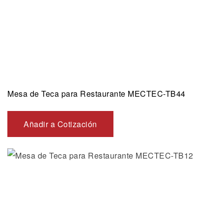
Mesa de Teca para Restaurante MECTEC-TB44
Añadir a Cotización