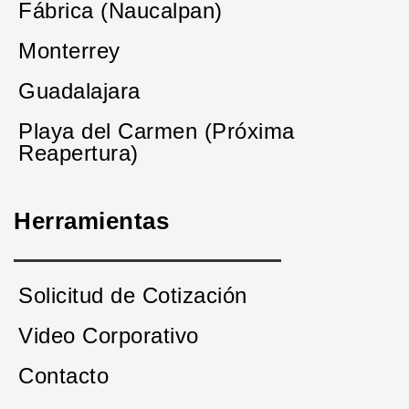
Fábrica (Naucalpan)
Monterrey
Guadalajara
Playa del Carmen (Próxima
Reapertura)
Herramientas
Solicitud de Cotización
Video Corporativo
Contacto