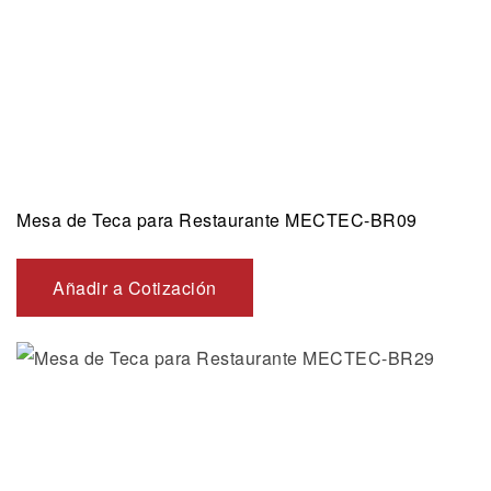
Mesa de Teca para Restaurante MECTEC-BR09
Añadir a Cotización