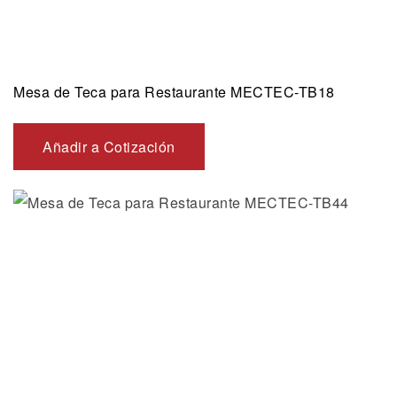
Mesa de Teca para Restaurante MECTEC-TB18
Añadir a Cotización