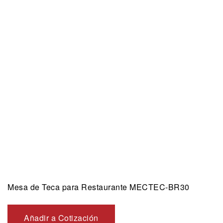
Mesa de Teca para Restaurante MECTEC-BR30
Añadir a Cotización