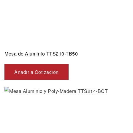
Mesa de Aluminio TTS210-TB50
Añadir a Cotización