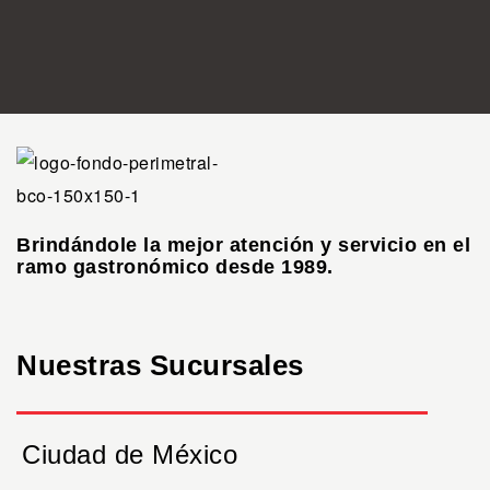
Brindándole la mejor atención y servicio en el
ramo gastronómico desde 1989.
Nuestras Sucursales
Ciudad de México