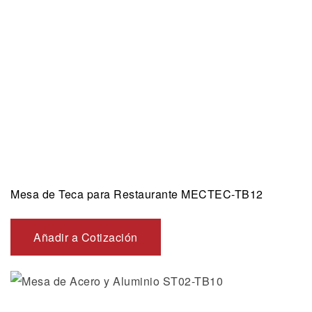
Mesa de Teca para Restaurante MECTEC-TB12
Añadir a Cotización