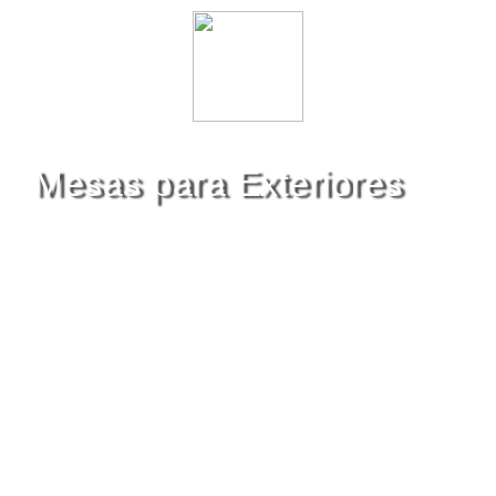
Mesas para Exteriores