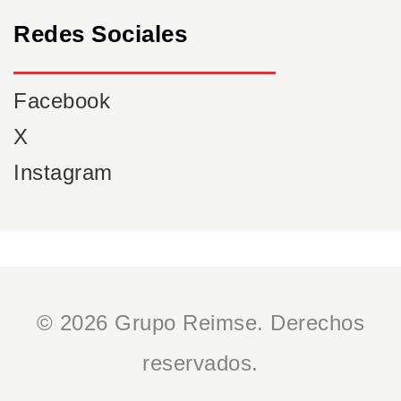
Redes Sociales
Facebook
X
Instagram
© 2026 Grupo Reimse. Derechos
reservados.