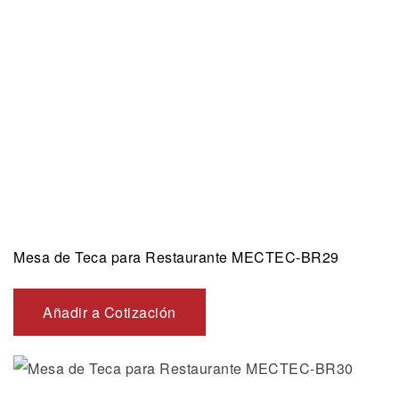
Mesa de Teca para Restaurante MECTEC-BR29
Añadir a Cotización