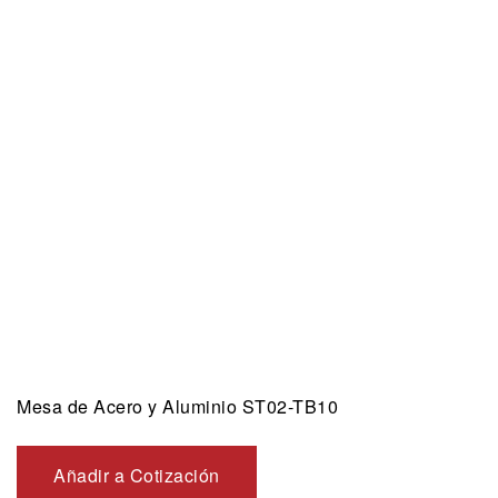
Mesa de Acero y Aluminio ST02-TB10
Añadir a Cotización