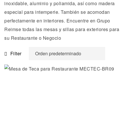
inoxidable, aluminio y poliamida, así como madera
especial para intemperie. También se acomodan
perfectamente en interiores. Encuentre en Grupo
Reimse todas las mesas y sillas para exteriores para
su Restaurante o Negocio
Filter