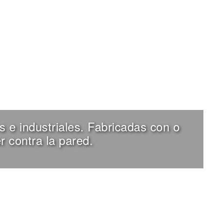
 e industriales. Fabricadas con o
r contra la pared.