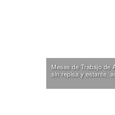
Mesas de Trabajo de A
sin repisa y estante, 