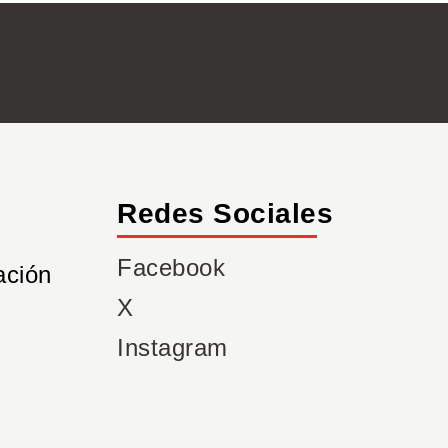
Redes Sociales
Facebook
ación
X
Instagram