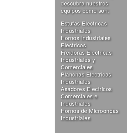
descubra nuestros
equipos como son;
Estufas Electricas
Industriales
Hornos Industriales
Electricos
Freidoras Electricas
Industriales y
Comerciales
Planchas Electricas
Industriales
Asadores Electricos
Comerciales e
Industriales
Hornos de Microondas
Industriales