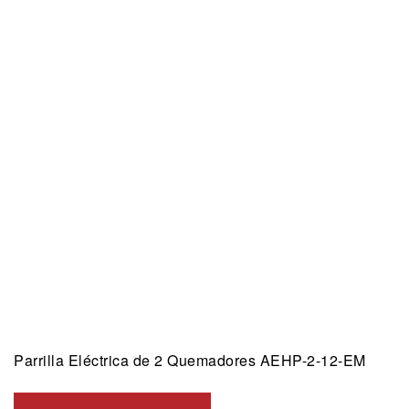
Parrilla Eléctrica de 2 Quemadores AEHP-2-12-EM