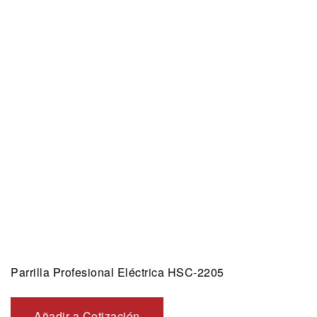
Parrilla Profesional Eléctrica HSC-2205
Añadir a Cotización