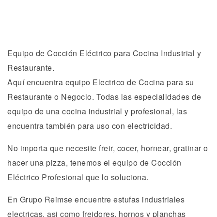
Equipo de Cocción Eléctrico para Cocina Industrial y
Restaurante.
Aquí encuentra equipo Electrico de Cocina para su
Restaurante o Negocio. Todas las especialidades de
equipo de una cocina industrial y profesional, las
encuentra también para uso con electricidad.
No importa que necesite freir, cocer, hornear, gratinar o
hacer una pizza, tenemos el equipo de Cocción
Eléctrico Profesional que lo soluciona.
En Grupo Reimse encuentre estufas industriales
electricas, asi como freidores, hornos y planchas