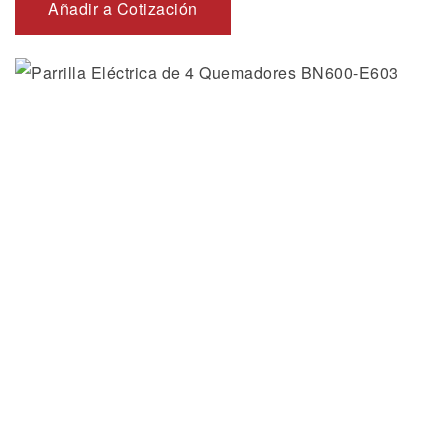
Añadir a Cotización