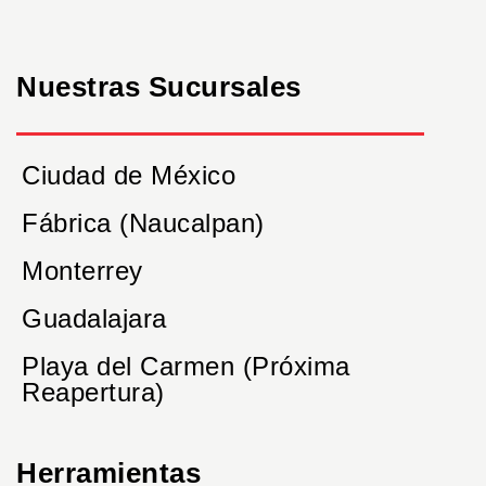
Nuestras Sucursales
Ciudad de México
Fábrica (Naucalpan)
Monterrey
Guadalajara
Playa del Carmen (Próxima
Reapertura)
Herramientas