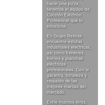
hacer una pizza,
tenemos el equipo de
Cocción Eléctrico
Profesional que lo
soluciona.
En Grupo Reimse
encuentre estufas
industriales electricas,
asi como freidores,
hornos y planchas
eléctricas
profesionales. Con la
garantía, fortaleza y
respaldo de las
mejores marcas del
mercado.
Entre muchos otros,