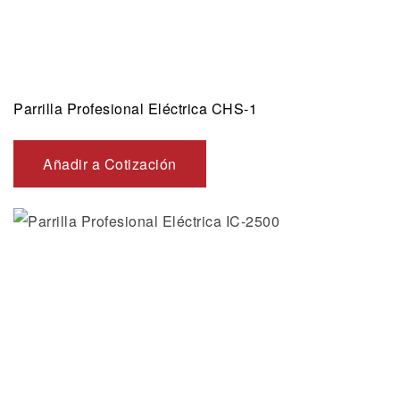
Parrilla Profesional Eléctrica CHS-1
Añadir a Cotización