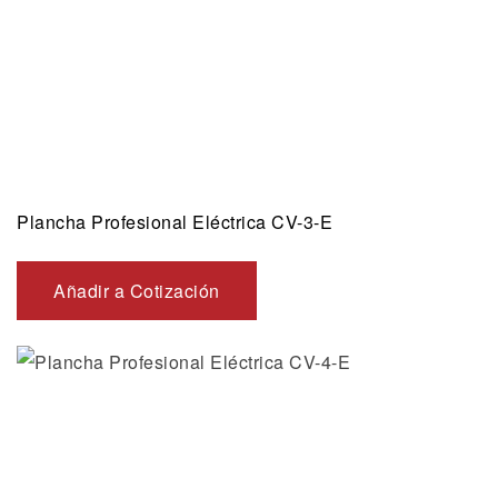
Plancha Profesional Eléctrica CV-3-E
Añadir a Cotización