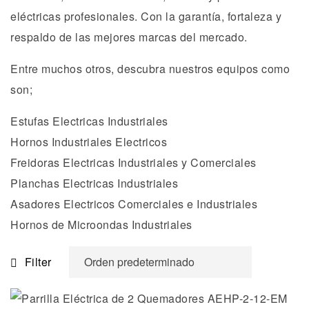
eléctricas profesionales. Con la garantía, fortaleza y
respaldo de las mejores marcas del mercado.
Entre muchos otros, descubra nuestros equipos como
son;
Estufas Electricas Industriales
Hornos Industriales Electricos
Freidoras Electricas Industriales y Comerciales
Planchas Electricas Industriales
Asadores Electricos Comerciales e Industriales
Hornos de Microondas Industriales
Filter