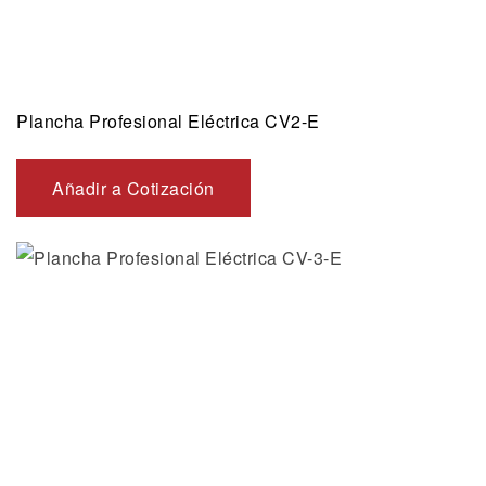
Plancha Profesional Eléctrica CV2-E
Añadir a Cotización