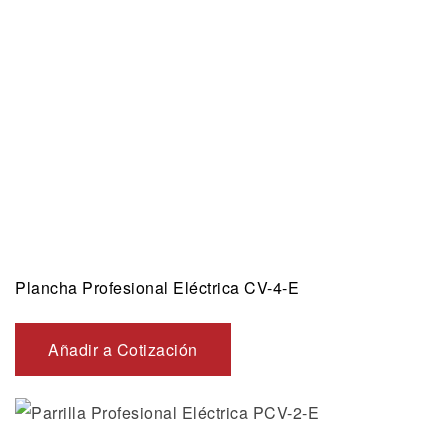
Plancha Profesional Eléctrica CV-4-E
Añadir a Cotización