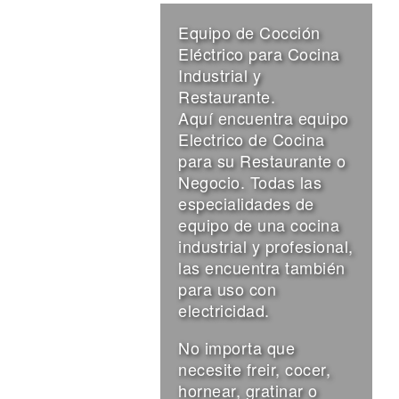
Equipo de Cocción
Eléctrico para Cocina
Industrial y
Restaurante.
Aquí encuentra equipo
Electrico de Cocina
para su Restaurante o
Negocio. Todas las
especialidades de
equipo de una cocina
industrial y profesional,
las encuentra también
para uso con
electricidad.
No importa que
necesite freir, cocer,
hornear, gratinar o