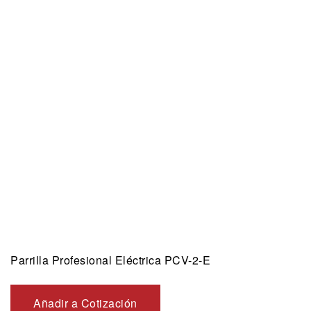
Parrilla Profesional Eléctrica PCV-2-E
Añadir a Cotización