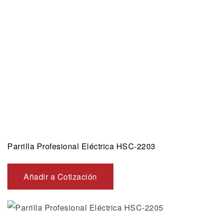
Parrilla Profesional Eléctrica HSC-2203
Añadir a Cotización