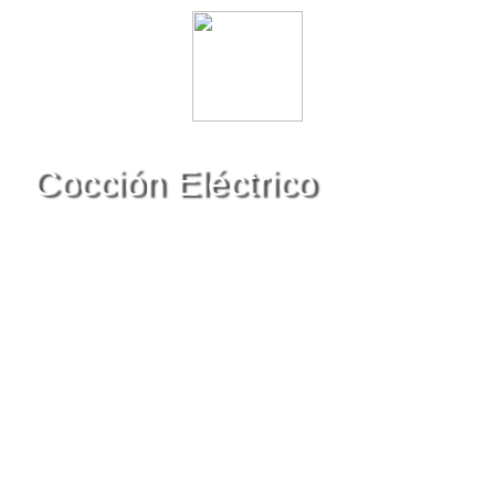
Cocción Eléctrico