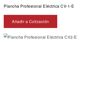
Plancha Profesional Eléctrica CV-1-E
Añadir a Cotización