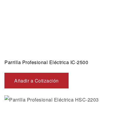
Parrilla Profesional Eléctrica IC-2500
Añadir a Cotización