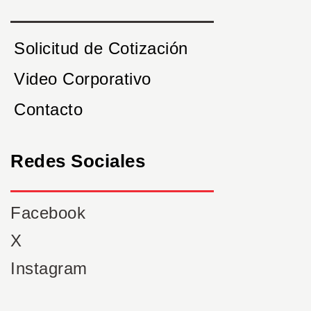
Solicitud de Cotización
Video Corporativo
Contacto
Redes Sociales
Facebook
X
Instagram