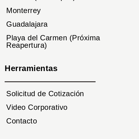
Monterrey
Guadalajara
Playa del Carmen (Próxima
Reapertura)
Herramientas
Solicitud de Cotización
Video Corporativo
Contacto