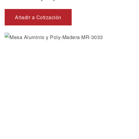
Añadir a Cotización