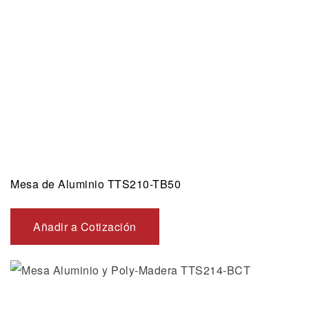
Mesa de Aluminio TTS210-TB50
Añadir a Cotización