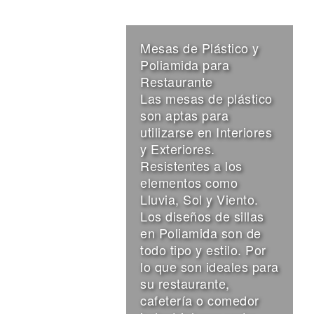
Mesas de Plástico y
Poliamida para
Restaurante
Las mesas de plástico
son aptas para
utilizarse en Interiores
y Exteriores.
Resistentes a los
elementos como
Lluvia, Sol y Viento.
Los diseños de sillas
en Poliamida son de
todo tipo y estilo. Por
lo que son ideales para
su restaurante,
cafetería o comedor