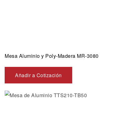
Mesa Aluminio y Poly-Madera MR-3080
Añadir a Cotización