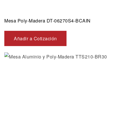
Mesa Poly-Madera DT-06270S4-BCAIN
Añadir a Cotización