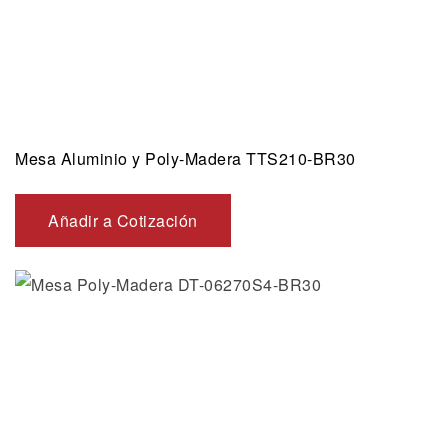
Mesa Aluminio y Poly-Madera TTS210-BR30
Añadir a Cotización