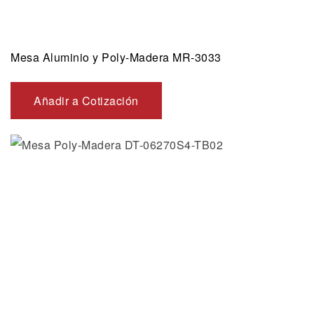
Mesa Aluminio y Poly-Madera MR-3033
Añadir a Cotización