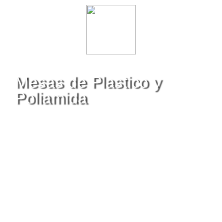
Mesas de Plastico y
Poliamida