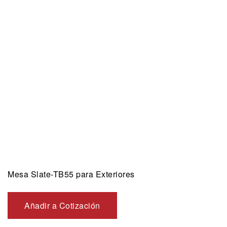
Mesa Slate-TB55 para Exteriores
Añadir a Cotización