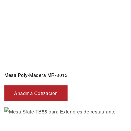
Mesa Poly-Madera MR-3013
Añadir a Cotización