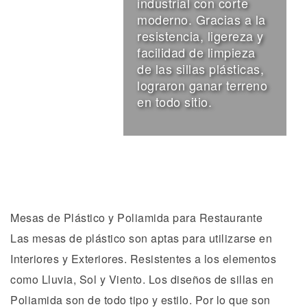
industrial con corte
moderno. Gracias a la
resistencia, ligereza y
facilidad de limpieza
de las sillas plásticas,
lograron ganar terreno
en todo sitio.
Mesas de Plástico y Poliamida para Restaurante
Las mesas de plástico son aptas para utilizarse en
Interiores y Exteriores. Resistentes a los elementos
como Lluvia, Sol y Viento. Los diseños de sillas en
Poliamida son de todo tipo y estilo. Por lo que son