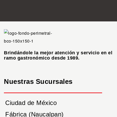
Brindándole la mejor atención y servicio en el
ramo gastronómico desde 1989.
Nuestras Sucursales
Ciudad de México
Fábrica (Naucalpan)