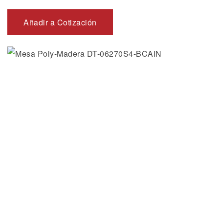
Añadir a Cotización