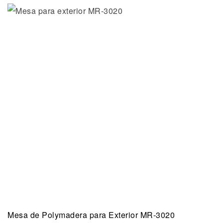
Mesa de Polymadera para Exterior MR-3020