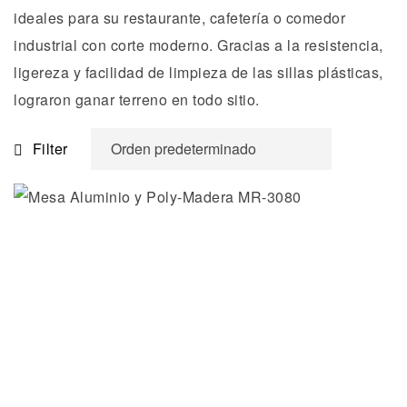
ideales para su restaurante, cafetería o comedor
industrial con corte moderno. Gracias a la resistencia,
ligereza y facilidad de limpieza de las sillas plásticas,
lograron ganar terreno en todo sitio.
Filter