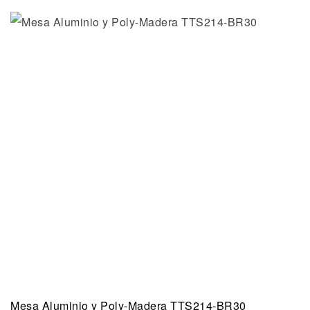
Mesa Aluminio y Poly-Madera TTS214-BR30