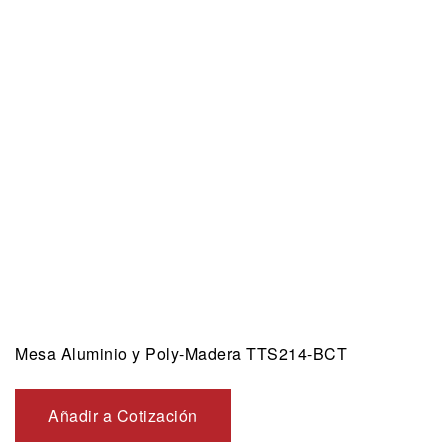
Mesa Aluminio y Poly-Madera TTS214-BCT
Añadir a Cotización