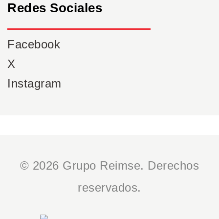
Redes Sociales
Facebook
X
Instagram
© 2026 Grupo Reimse. Derechos
reservados.