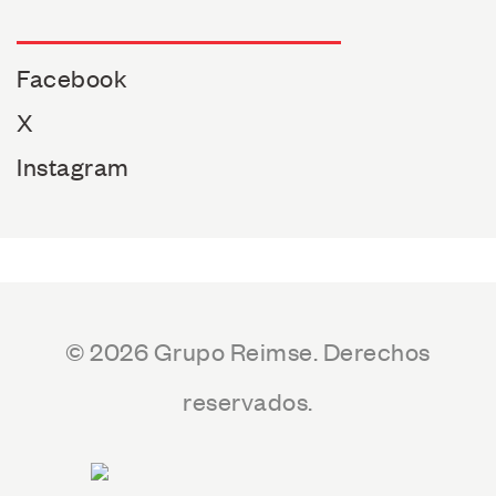
Facebook
X
Instagram
© 2026 Grupo Reimse. Derechos
reservados.