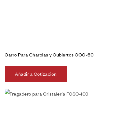
Carro Para Charolas y Cubiertos CCC-60
Añadir a Cotización