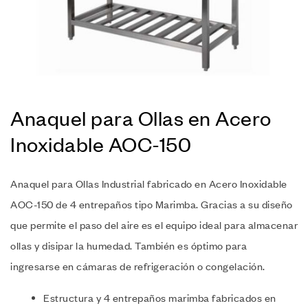
Anaquel para Ollas en Acero
Inoxidable AOC-150
Anaquel para Ollas Industrial fabricado en Acero Inoxidable
AOC-150 de 4 entrepaños tipo Marimba. Gracias a su diseño
que permite el paso del aire es el equipo ideal para almacenar
ollas y disipar la humedad. También es óptimo para
ingresarse en cámaras de refrigeración o congelación.
Estructura y 4 entrepaños marimba fabricados en