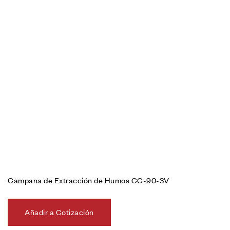
Campana de Extracción de Humos CC-90-3V
Añadir a Cotización