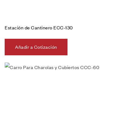
Estación de Cantinero ECC-130
Añadir a Cotización