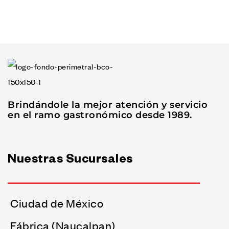
Brindándole la mejor atención y servicio
en el ramo gastronómico desde 1989.
Nuestras Sucursales
Ciudad de México
Fábrica (Naucalpan)