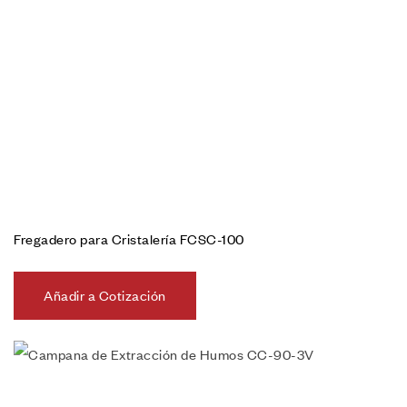
Fregadero para Cristalería FCSC-100
Añadir a Cotización