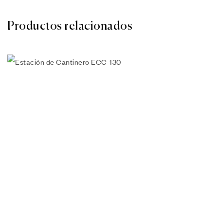
Productos relacionados