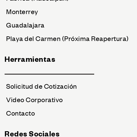
Monterrey
Guadalajara
Playa del Carmen (Próxima Reapertura)
Herramientas
Solicitud de Cotización
Video Corporativo
Contacto
Redes Sociales