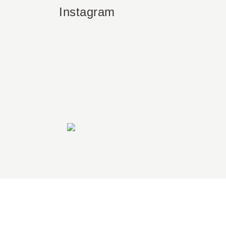
Instagram