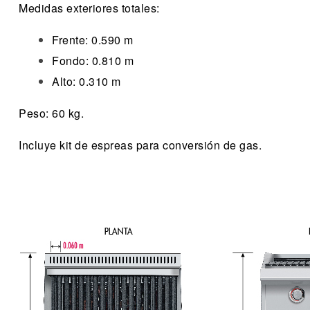
Medidas exteriores totales:
Frente: 0.590 m
Fondo: 0.810 m
Alto: 0.310 m
Peso: 60 kg.
Incluye kit de espreas para conversión de gas.