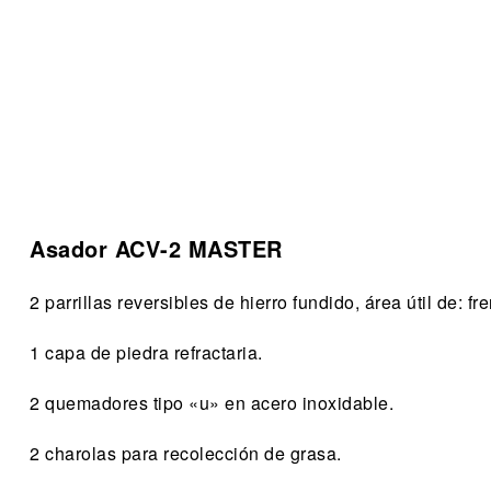
Asador ACV-2 MASTER
2 parrillas reversibles de hierro fundido, área útil de: 
1 capa de piedra refractaria.
2 quemadores tipo «u» en acero inoxidable.
2 charolas para recolección de grasa.