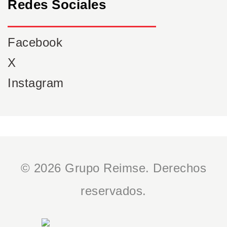
Redes Sociales
Facebook
X
Instagram
© 2026 Grupo Reimse. Derechos
reservados.