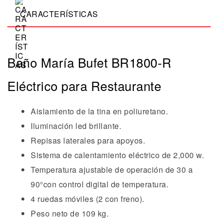
CARACTERÍSTICAS
Baño María Bufet BR1800-R
Eléctrico para Restaurante
Aislamiento de la tina en poliuretano.
Iluminación led brillante.
Repisas laterales para apoyos.
Sistema de calentamiento eléctrico de 2,000 w.
Temperatura ajustable de operación de 30 a
90°con control digital de temperatura.
4 ruedas móviles (2 con freno).
Peso neto de 109 kg.