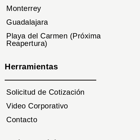
Monterrey
Guadalajara
Playa del Carmen (Próxima
Reapertura)
Herramientas
Solicitud de Cotización
Video Corporativo
Contacto