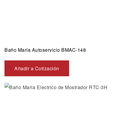
Baño María Autoservicio BMAC-148
Añadir a Cotización