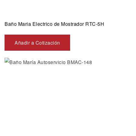
Baño Maria Electrico de Mostrador RTC-5H
Añadir a Cotización