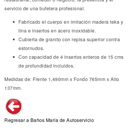
servicio de una bufetera profesional.
Fabricado el cuerpo en imitación madera teka y
tina e insertos en acero inoxidable.
Cubierta de granito con repisa superior contra
estornudos.
Con capacidad de 4 insertos enteros de 15 cms
de profundidad incluidos.
Medidas de: Frente 1,490mm x Fondo 765mm x Alto
137mm.
Regresar a Baños María de Autoservicio