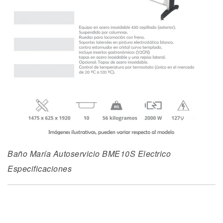
Baño María Autoservicio BME10S Electrico
Especificaciones