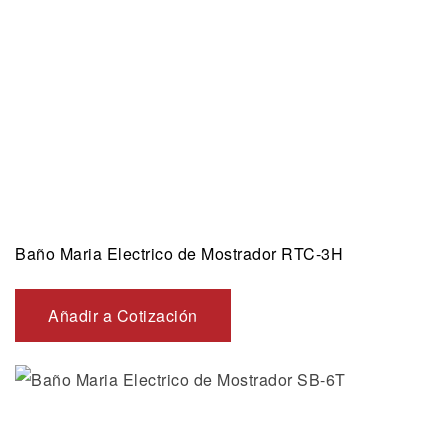
Baño Maria Electrico de Mostrador RTC-3H
Añadir a Cotización