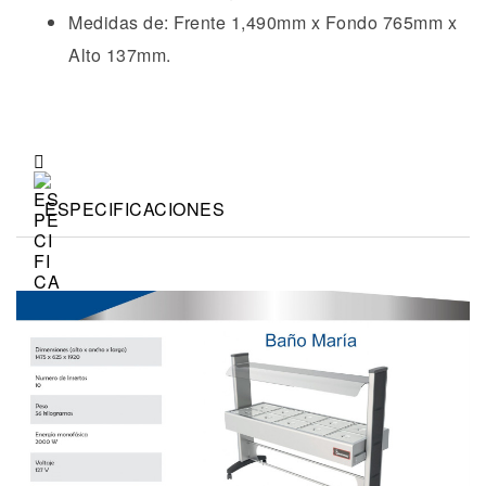
Medidas de: Frente 1,490mm x Fondo 765mm x
Alto 137mm.
ESPECIFICACIONES