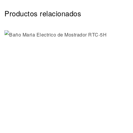
Productos relacionados