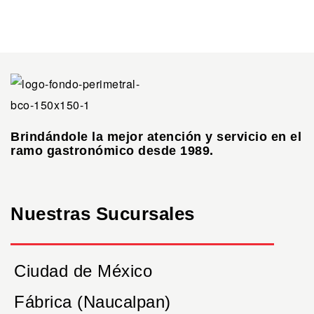
Brindándole la mejor atención y servicio en el
ramo gastronómico desde 1989.
Nuestras Sucursales
Ciudad de México
Fábrica (Naucalpan)