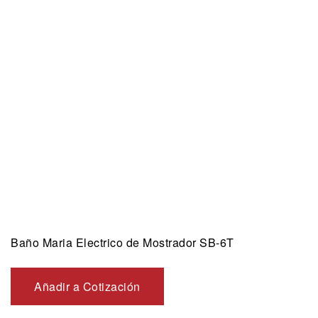
Baño Maria Electrico de Mostrador SB-6T
Añadir a Cotización