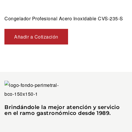
Congelador Profesional Acero Inoxidable CVS-235-S
Añadir a Cotización
Brindándole la mejor atención y servicio
en el ramo gastronómico desde 1989.