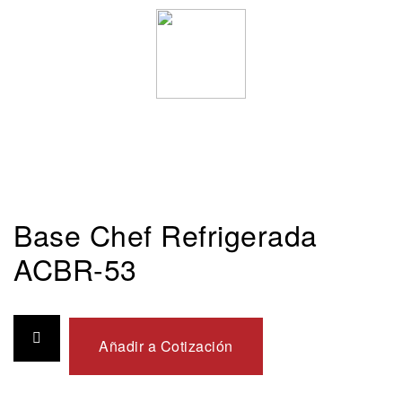
Base Chef Refrigerada
ACBR-53
Añadir a Cotización