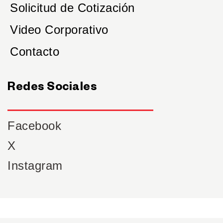
Solicitud de Cotización
Video Corporativo
Contacto
Redes Sociales
Facebook
X
Instagram