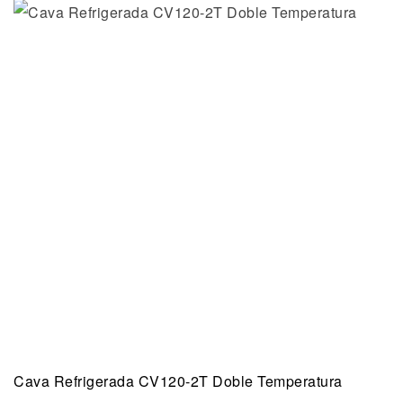
Cava Refrigerada CV120-2T Doble Temperatura