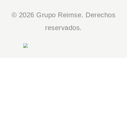
© 2026 Grupo Reimse. Derechos
reservados.