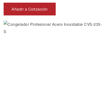
Añadir a Cotización