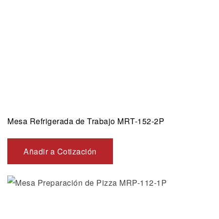
Mesa Refrigerada de Trabajo MRT-152-2P
Añadir a Cotización