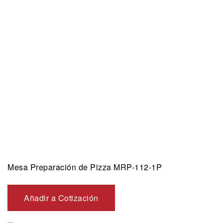
Mesa Preparación de Pizza MRP-112-1P
Añadir a Cotización