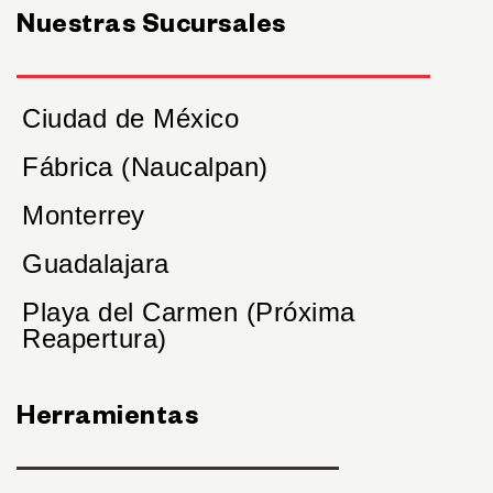
Nuestras Sucursales
Ciudad de México
Fábrica (Naucalpan)
Monterrey
Guadalajara
Playa del Carmen (Próxima
Reapertura)
Herramientas