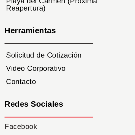
Playa del Carmen (Próxima
Reapertura)
Herramientas
Solicitud de Cotización
Video Corporativo
Contacto
Redes Sociales
Facebook