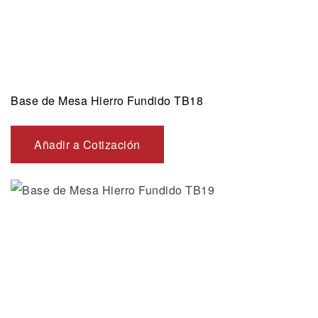
Base de Mesa Hierro Fundido TB18
Añadir a Cotización