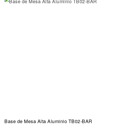
Base de Mesa Alta Aluminio TB02-BAR