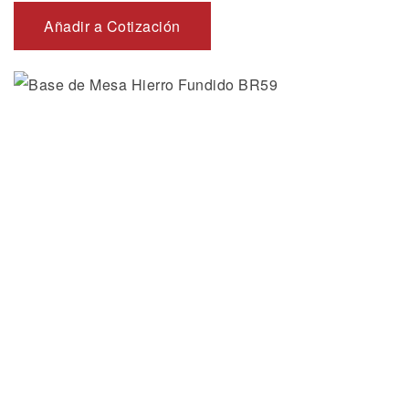
Añadir a Cotización