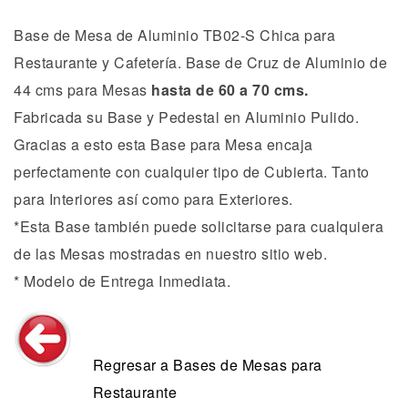
Base de Mesa de Aluminio TB02-S Chica para
Restaurante y Cafetería. Base de Cruz de Aluminio de
44 cms para Mesas
hasta de 60 a 70 cms.
Fabricada su Base y Pedestal en Aluminio Pulido.
Gracias a esto esta Base para Mesa encaja
perfectamente con cualquier tipo de Cubierta. Tanto
para Interiores así como para Exteriores.
*Esta Base también puede solicitarse para cualquiera
de las Mesas mostradas en nuestro sitio web.
* Modelo de Entrega Inmediata.
Regresar a Bases de Mesas para
Restaurante