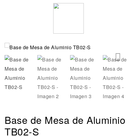
🔍
Base de Mesa de Aluminio
TB02-S