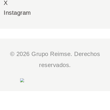
X
Instagram
© 2026 Grupo Reimse. Derechos
reservados.