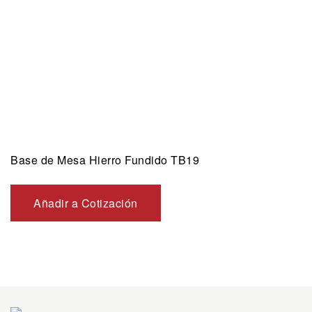
Base de Mesa Hierro Fundido TB19
Añadir a Cotización