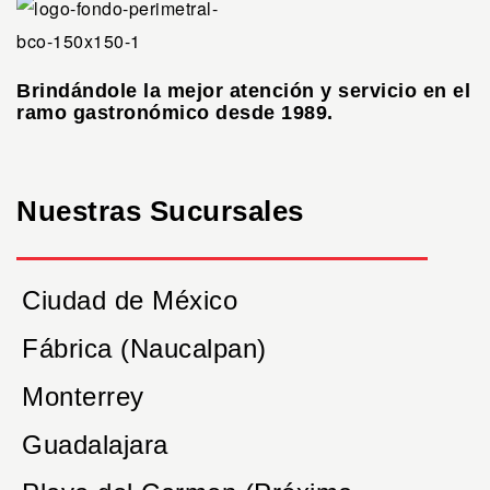
Brindándole la mejor atención y servicio en el
ramo gastronómico desde 1989.
Nuestras Sucursales
Ciudad de México
Fábrica (Naucalpan)
Monterrey
Guadalajara