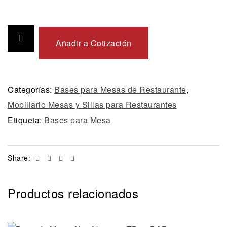
Añadir a Cotización
Categorías:
Bases para Mesas de Restaurante
,
Mobiliario Mesas y Sillas para Restaurantes
Etiqueta:
Bases para Mesa
Facebook
Twitter
Linkedin
Email
Share:
Productos relacionados