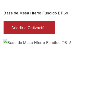
Base de Mesa Hierro Fundido BR59
Añadir a Cotización