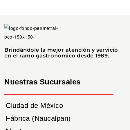
Brindándole la mejor atención y servicio
en el ramo gastronómico desde 1989.
Nuestras Sucursales
Ciudad de México
Fábrica (Naucalpan)