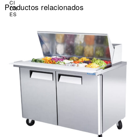
Productos relacionados