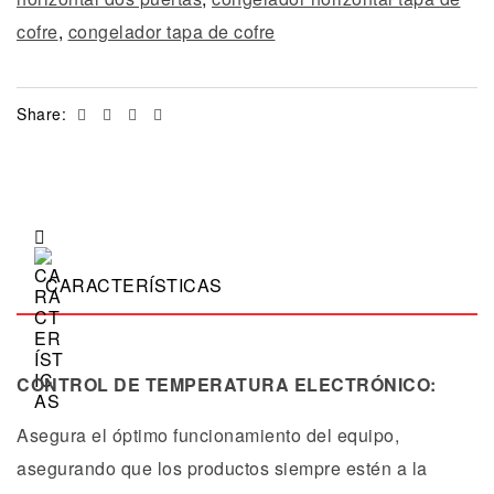
cofre
,
congelador tapa de cofre
Facebook
Twitter
Linkedin
Email
Share:
CARACTERÍSTICAS
CONTROL DE TEMPERATURA ELECTRÓNICO:
Asegura el óptimo funcionamiento del equipo,
asegurando que los productos siempre estén a la