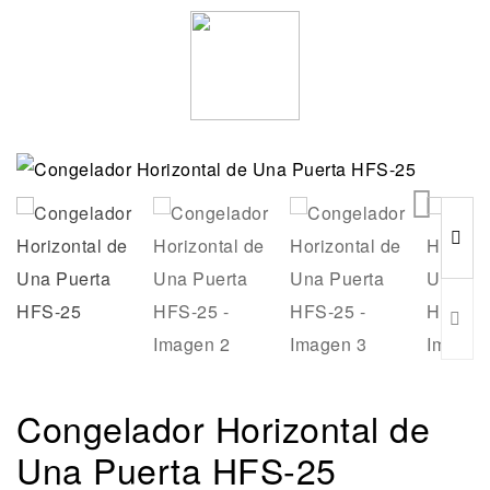
🔍
Congelador Horizontal de
Una Puerta HFS-25