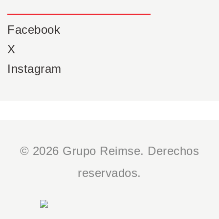
Facebook
X
Instagram
© 2026 Grupo Reimse. Derechos
reservados.