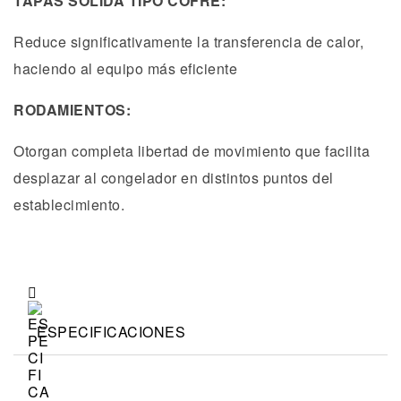
TAPAS SÓLIDA TIPO COFRE:
Reduce significativamente la transferencia de calor,
haciendo al equipo más eficiente
RODAMIENTOS:
Otorgan completa libertad de movimiento que facilita
desplazar al congelador en distintos puntos del
establecimiento.
ESPECIFICACIONES