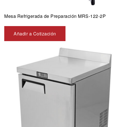
Mesa Refrigerada de Preparación MRS-122-2P
Añadir a Cotización