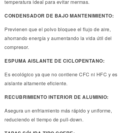
temperatura ideal para evitar mermas.
CONDENSADOR DE BAJO MANTENIMIENTO:
Previenen que el polvo bloquee el flujo de aire,
ahorrando energía y aumentando la vida útil del
compresor.
ESPUMA AISLANTE DE CICLOPENTANO:
Es ecológico ya que no contiene CFC ni HFC y es
aislante altamente eficiente.
RECUBRIMIENTO INTERIOR DE ALUMINIO:
Asegura un enfriamiento más rápido y uniforme,
reduciendo el tiempo de pull-down.