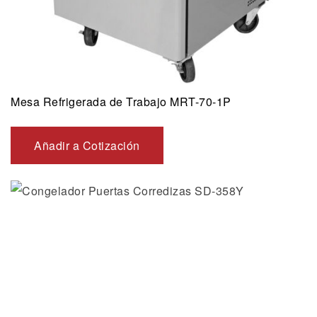
Mesa Refrigerada de Trabajo MRT-70-1P
Añadir a Cotización