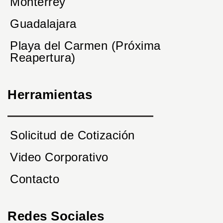
Monterrey
Guadalajara
Playa del Carmen (Próxima
Reapertura)
Herramientas
Solicitud de Cotización
Video Corporativo
Contacto
Redes Sociales