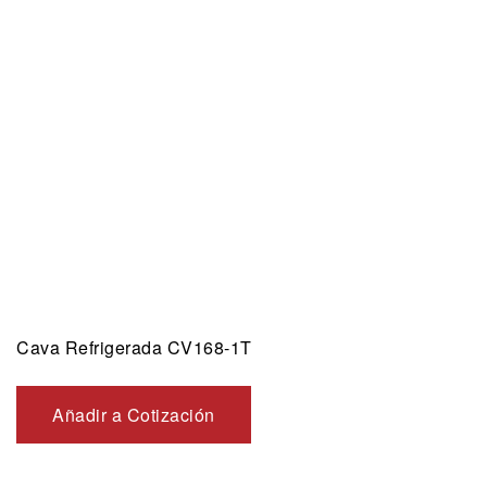
Cava Refrigerada CV168-1T
Añadir a Cotización