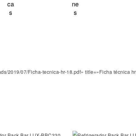
s/2019/07/Ficha-tecnica-hr-18.pdf» title=»Ficha técnica hr