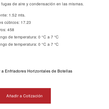
a fugas de aire y condensación en las mismas.
ente: 1.52 mts.
es cúbicos: 17.23
tros: 458
ngo de temperatura: 0 °C a 7 °C
ngo de temperatura: 0 °C a 7 °C
 a Enfriadores Horizontales de Botellas
Añadir a Cotización