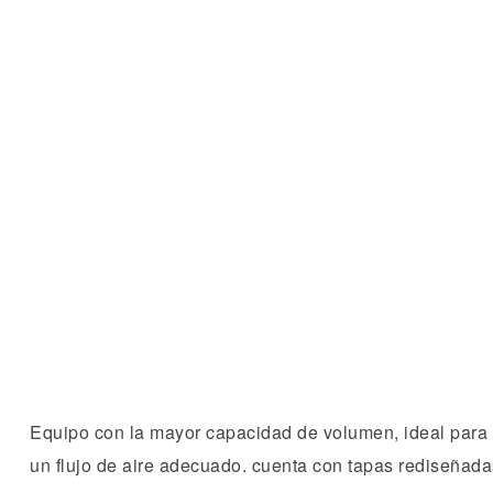
Equipo con la mayor capacidad de volumen, ideal para p
un flujo de aire adecuado. cuenta con tapas rediseñada