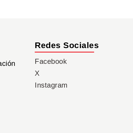
Redes Sociales
Facebook
ación
X
Instagram