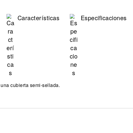
Características
Especificaciones
 una cubierta semi-sellada.