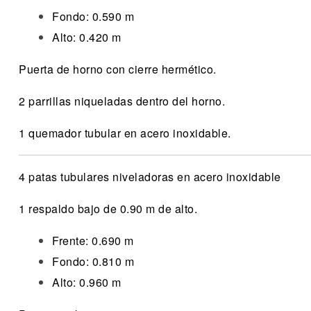
Fondo: 0.590 m
Alto: 0.420 m
Puerta de horno con cierre hermético.
2 parrillas niqueladas dentro del horno.
1 quemador tubular en acero inoxidable.
4 patas tubulares niveladoras en acero inoxidable
1 respaldo bajo de 0.90 m de alto.
Frente: 0.690 m
Fondo: 0.810 m
Alto: 0.960 m