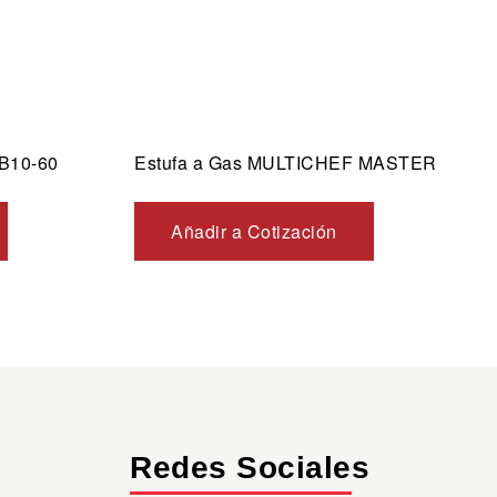
-B10-60
Estufa a Gas MULTICHEF MASTER
Añadir a Cotización
Redes Sociales