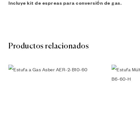
Incluye kit de espreas para conversión de gas.
Productos relacionados
Añadir a l
Vista rápi