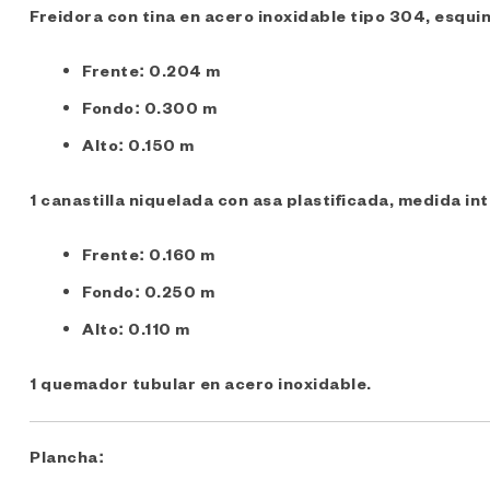
Freidora con tina en acero inoxidable tipo 304, esquin
Frente: 0.204 m
Fondo: 0.300 m
Alto: 0.150 m
1 canastilla niquelada con asa plastificada, medida int
Frente: 0.160 m
Fondo: 0.250 m
Alto: 0.110 m
1 quemador tubular en acero inoxidable.
Plancha: