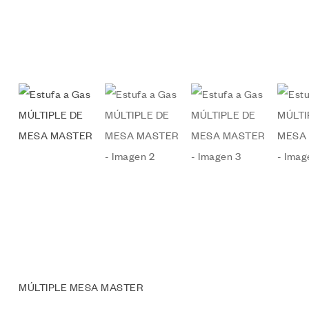
MÚLTIPLE MESA MASTER