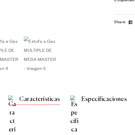
Share:
Características
Especificaciones