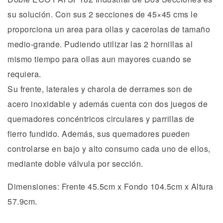
su solución. Con sus 2 secciones de 45×45 cms le
proporciona un area para ollas y cacerolas de tamaño
medio-grande. Pudiendo utilizar las 2 hornillas al
mismo tiempo para ollas aun mayores cuando se
requiera.
Su frente, laterales y charola de derrames son de
acero inoxidable y además cuenta con dos juegos de
quemadores concéntricos circulares y parrillas de
fierro fundido. Además, sus quemadores pueden
controlarse en bajo y alto consumo cada uno de ellos,
mediante doble válvula por sección.
Dimensiones: Frente 45.5cm x Fondo 104.5cm x Altura
57.9cm.