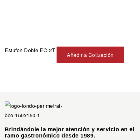
Estufon Doble EC-2T
Añadir a Cotización
Brindándole la mejor atención y servicio en el
ramo gastronómico desde 1989.