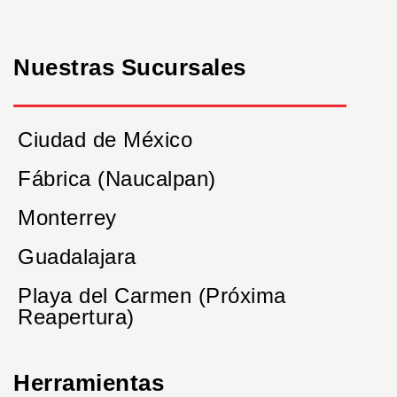
Nuestras Sucursales
Ciudad de México
Fábrica (Naucalpan)
Monterrey
Guadalajara
Playa del Carmen (Próxima
Reapertura)
Herramientas