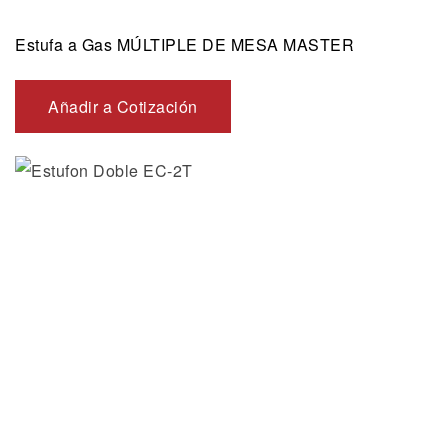
Estufa a Gas MÚLTIPLE DE MESA MASTER
Añadir a Cotización