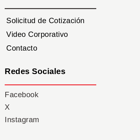
Solicitud de Cotización
Video Corporativo
Contacto
Redes Sociales
Facebook
X
Instagram