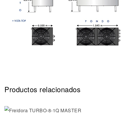
Productos relacionados