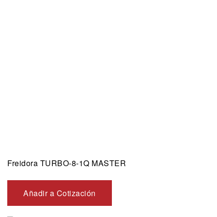
Freidora TURBO-8-1Q MASTER
Añadir a Cotización