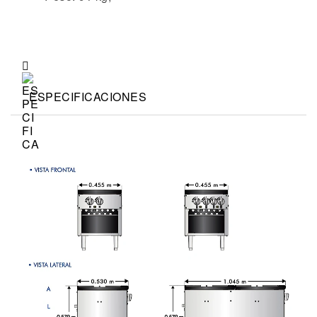
ESPECIFICACIONES