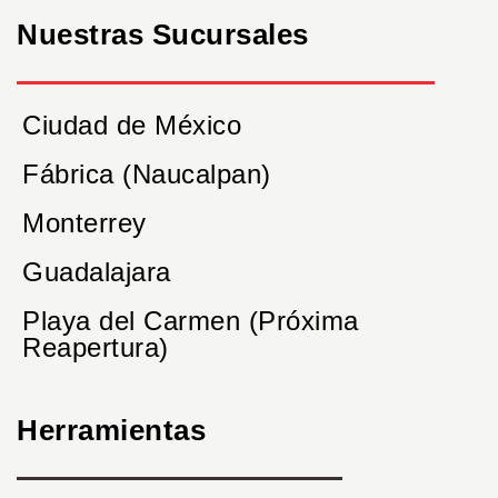
Nuestras Sucursales
Ciudad de México
Fábrica (Naucalpan)
Monterrey
Guadalajara
Playa del Carmen (Próxima
Reapertura)
Herramientas