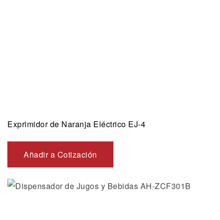
Exprimidor de Naranja Eléctrico EJ-4
Añadir a Cotización