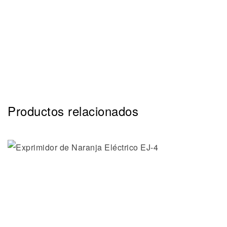
Productos relacionados