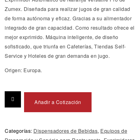
Zumex. Diseñada para realizar jugos de gran calidad
de forma autónoma y eficaz. Gracias a su alimentador
integrado de gran capacidad. Como resultado ofrece el
mejor exprimido. Máquina inteligente, de diseño
sofisticado, que triunfa en Cafeterías, Tiendas Self-
Service y Hoteles de gran demanda en jugo.
Origen: Europa.
Añadir a Cotización
Categorías:
Dispensadores de Bebidas
,
Equipos de