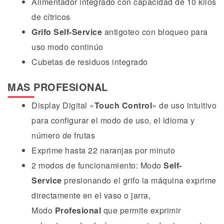
Alimentador integrado con capacidad de 10 kilos
de cítricos
Grifo Self-Service
antigoteo con bloqueo para
uso modo continúo
Cubetas de residuos integrado
MAS PROFESIONAL
Display Digital «
Touch Control
» de uso intuitivo
para configurar el modo de uso, el idioma y
número de frutas
Exprime hasta 22 naranjas por minuto
2 modos de funcionamiento: Modo
Self-
Service
presionando el grifo la máquina exprime
directamente en el vaso o jarra,
Modo
Profesional
que permite exprimir