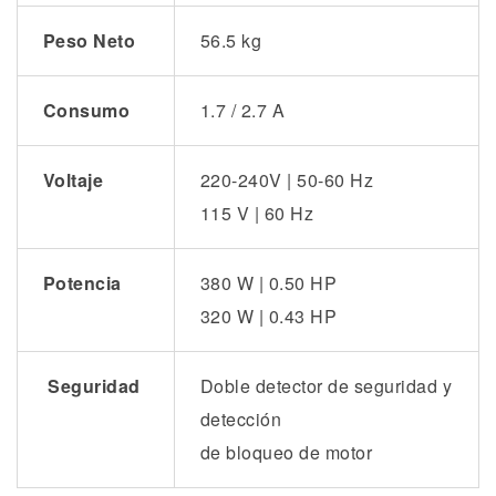
Peso Neto
56.5 kg
Consumo
1.7 / 2.7 A
Voltaje
220-240V | 50-60 Hz
115 V | 60 Hz
Potencia
380 W | 0.50 HP
320 W | 0.43 HP
Seguridad
Doble detector de seguridad y
detección
de bloqueo de motor