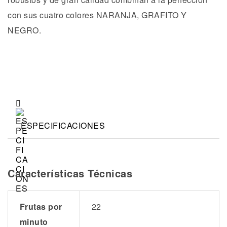
con sus cuatro colores NARANJA, GRAFITO Y
NEGRO.
ESPECIFICACIONES
Características Técnicas
Frutas por
22
minuto