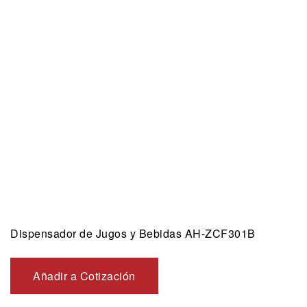
Dispensador de Jugos y Bebidas AH-ZCF301B
Añadir a Cotización