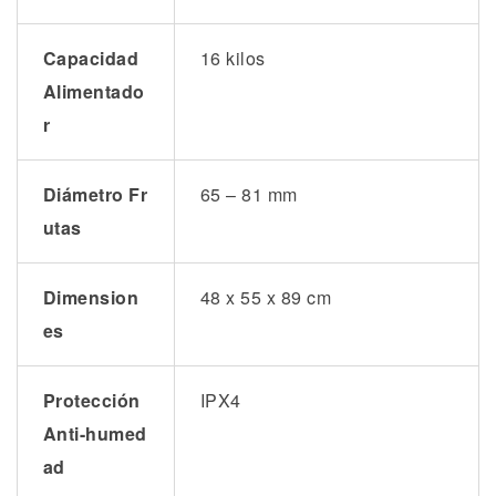
Capacidad
16 kilos
Alimentado
r
Diámetro Fr
65 – 81 mm
utas
Dimension
48 x 55 x 89 cm
es
Protección
IPX4
Anti-humed
ad