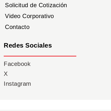
Solicitud de Cotización
Video Corporativo
Contacto
Redes Sociales
Facebook
X
Instagram