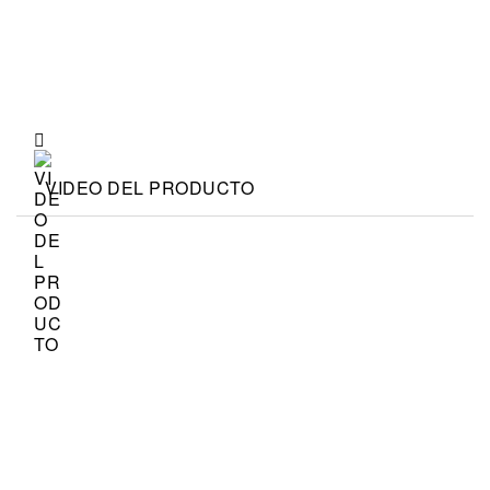
VIDEO DEL PRODUCTO