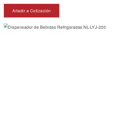
Añadir a Cotización