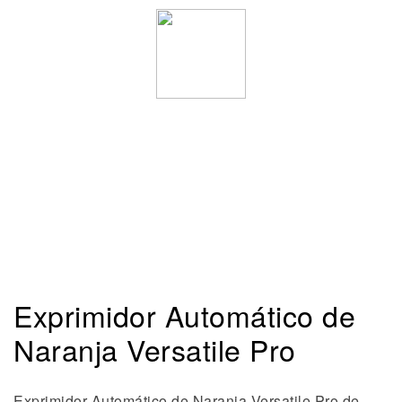
Exprimidor Automático de
Naranja Versatile Pro
Exprimidor Automático de Naranja Versatile Pro de