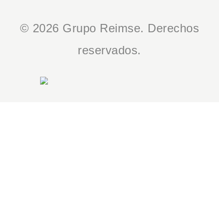
© 2026 Grupo Reimse. Derechos
reservados.