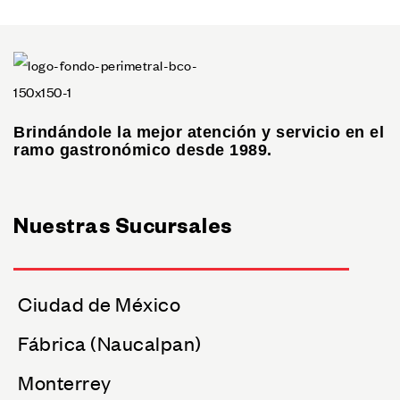
Brindándole la mejor atención y servicio en el
ramo gastronómico desde 1989.
Nuestras Sucursales
Ciudad de México
Fábrica (Naucalpan)
Monterrey