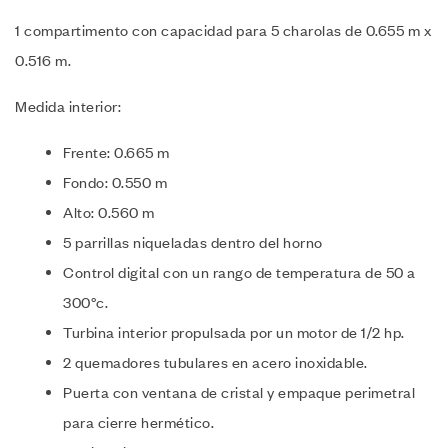
1 compartimento con capacidad para 5 charolas de 0.655 m x
0.516 m.
Medida interior:
Frente: 0.665 m
Fondo: 0.550 m
Alto: 0.560 m
5 parrillas niqueladas dentro del horno
Control digital con un rango de temperatura de 50 a
300°c.
Turbina interior propulsada por un motor de 1/2 hp.
2 quemadores tubulares en acero inoxidable.
Puerta con ventana de cristal y empaque perimetral
para cierre hermético.