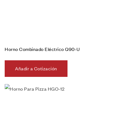
Horno Combinado Eléctrico Q90-U
Añadir a Cotización