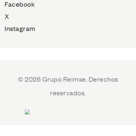
Facebook
X
Instagram
© 2026 Grupo Reimse. Derechos
reservados.