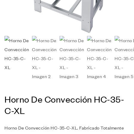
Horno De Convección HC-35-
C-XL
Horno De Convección HC-35-C-XL. Fabricado Totalmente