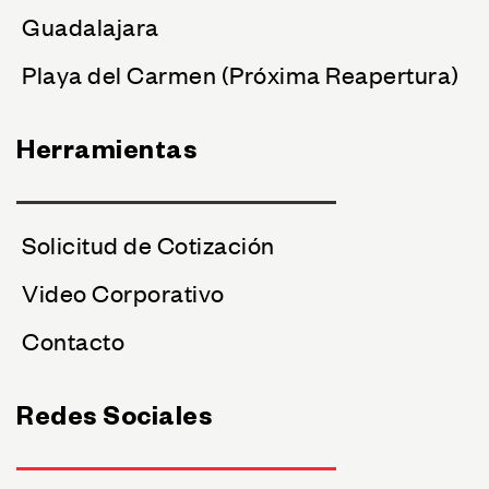
Guadalajara
Playa del Carmen (Próxima Reapertura)
Herramientas
Solicitud de Cotización
Video Corporativo
Contacto
Redes Sociales