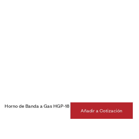
Horno de Banda a Gas HGP-18
Añadir a Cotización