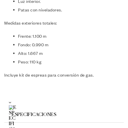
Luz interior.
Patas con niveladores.
Medidas exteriores totales:
Frente: 1.100 m
Fondo: 0.990 m
Alto: 1.667 m
Peso: 110 kg
Incluye kit de espreas para conversión de gas.
ESPECIFICACIONES