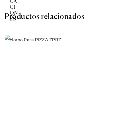
Productos relacionados