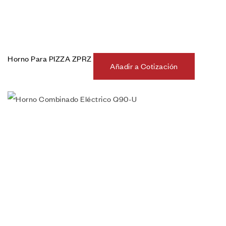
Horno Para PIZZA ZPRZ
Añadir a Cotización