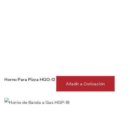
Horno Para Pizza HGO-12
Añadir a Cotización