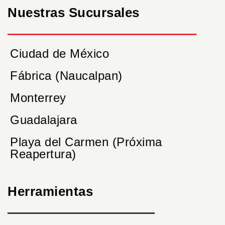
Nuestras Sucursales
Ciudad de México
Fábrica (Naucalpan)
Monterrey
Guadalajara
Playa del Carmen (Próxima
Reapertura)
Herramientas