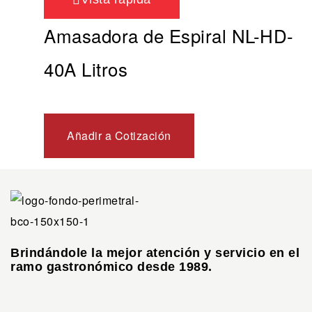
Amasadora de Espiral NL-HD-
40A Litros
Añadir a Cotización
Brindándole la mejor atención y servicio en el
ramo gastronómico desde 1989.