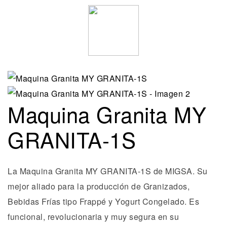
Maquina Granita MY
GRANITA-1S
La Maquina Granita MY GRANITA-1S de MIGSA. Su
mejor aliado para la producción de Granizados,
Bebidas Frías tipo Frappé y Yogurt Congelado. Es
funcional, revolucionaria y muy segura en su