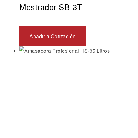
Mostrador SB-3T
Añadir a Cotización