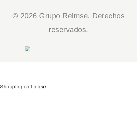
© 2026 Grupo Reimse. Derechos
reservados.
Shopping cart
close