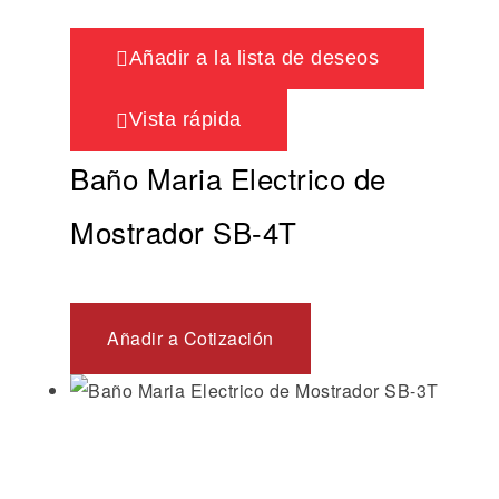
Añadir a la lista de deseos
Vista rápida
Baño Maria Electrico de
Mostrador SB-4T
Añadir a Cotización