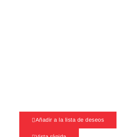
Añadir a la lista de deseos
Vista rápida