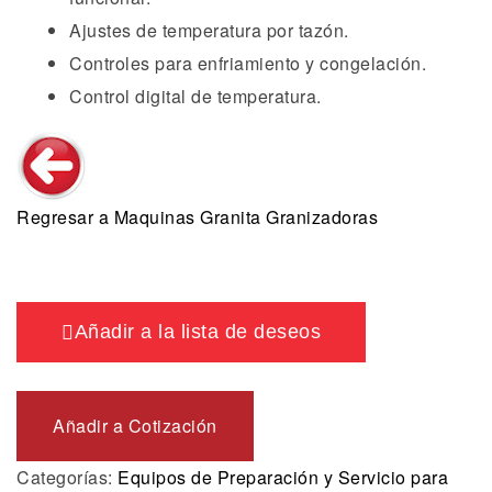
Ajustes de temperatura por tazón.
Controles para enfriamiento y congelación.
Control digital de temperatura.
Regresar a Maquinas Granita Granizadoras
Añadir a la lista de deseos
Añadir a Cotización
Categorías:
Equipos de Preparación y Servicio para