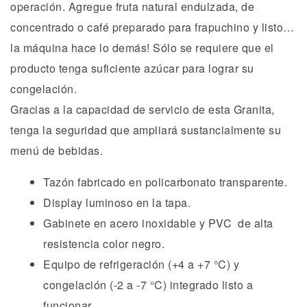
operación. Agregue fruta natural endulzada, de
concentrado o café preparado para frapuchino y listo…
la máquina hace lo demás! Sólo se requiere que el
producto tenga suficiente azúcar para lograr su
congelación.
Gracias a la capacidad de servicio de esta Granita,
tenga la seguridad que ampliará sustancialmente su
menú de bebidas.
Tazón fabricado en policarbonato transparente.
Display luminoso en la tapa.
Gabinete en acero inoxidable y PVC de alta
resistencia color negro.
Equipo de refrigeración (+4 a +7 °C) y
congelación (-2 a -7 °C) integrado listo a
funcionar.