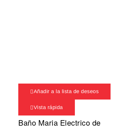
Añadir a la lista de deseos
Vista rápida
Baño Maria Electrico de