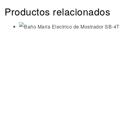
Productos relacionados