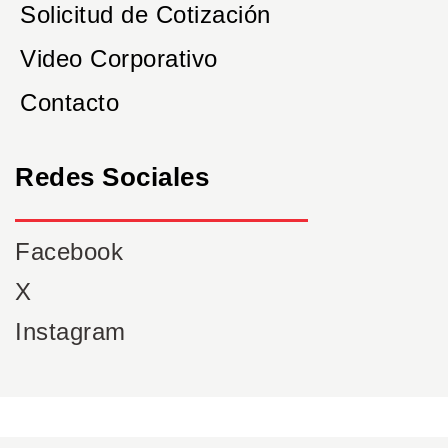
Solicitud de Cotización
Video Corporativo
Contacto
Redes Sociales
Facebook
X
Instagram