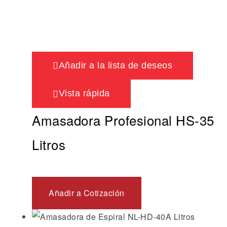
Añadir a la lista de deseos
Vista rápida
Amasadora Profesional HS-35
Litros
Añadir a Cotización