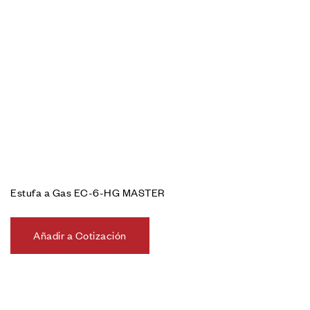
Estufa a Gas EC-6-HG MASTER
Añadir a Cotización