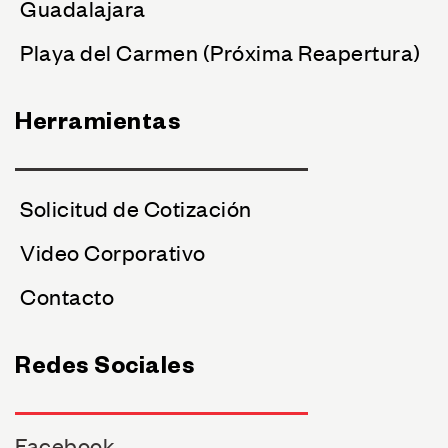
Guadalajara
Playa del Carmen (Próxima Reapertura)
Herramientas
Solicitud de Cotización
Video Corporativo
Contacto
Redes Sociales
Facebook