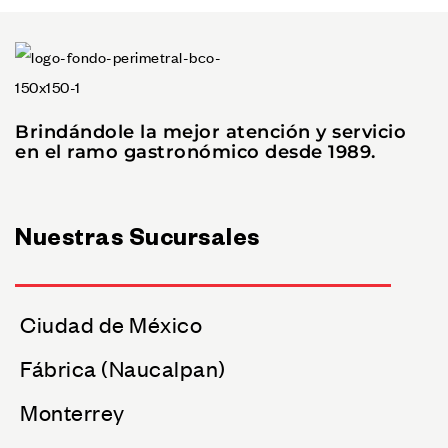
Brindándole la mejor atención y servicio
en el ramo gastronómico desde 1989.
Nuestras Sucursales
Ciudad de México
Fábrica (Naucalpan)
Monterrey