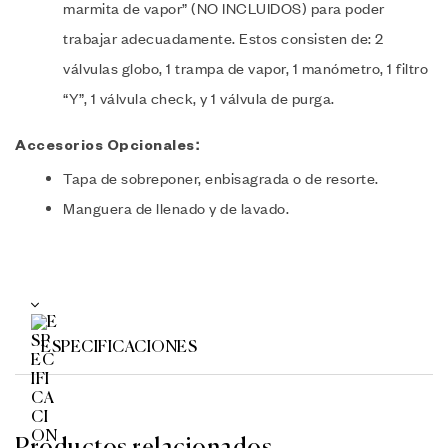
marmita de vapor” (NO INCLUIDOS) para poder
trabajar adecuadamente. Estos consisten de: 2
válvulas globo, 1 trampa de vapor, 1 manómetro, 1 filtro
“Y”, 1 válvula check, y 1 válvula de purga.
Accesorios Opcionales:
Tapa de sobreponer, enbisagrada o de resorte.
Manguera de llenado y de lavado.
ESPECIFICACIONES