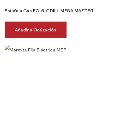
Estufa a Gas EC-6-GRILL MESA MASTER
Añadir a Cotización