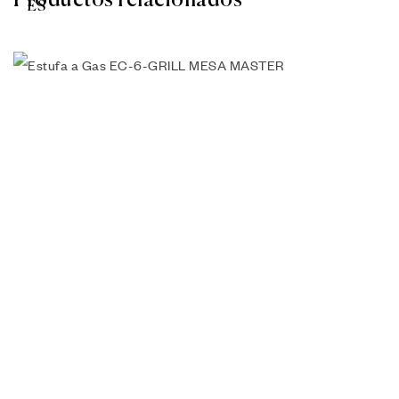
Productos relacionados