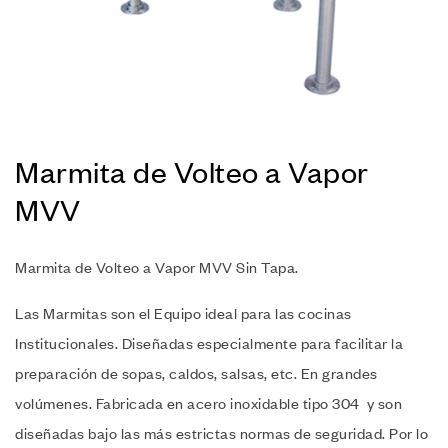
Marmita de Volteo a Vapor
MVV
Marmita de Volteo a Vapor MVV Sin Tapa.
Las Marmitas son el Equipo ideal para las cocinas
Institucionales. Diseñadas especialmente para facilitar la
preparación de sopas, caldos, salsas, etc. En grandes
volúmenes. Fabricada en acero inoxidable tipo 304 y son
diseñadas bajo las más estrictas normas de seguridad. Por lo