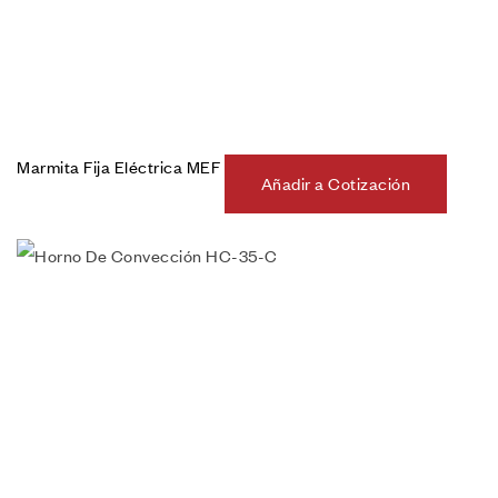
Marmita Fija Eléctrica MEF
Añadir a Cotización