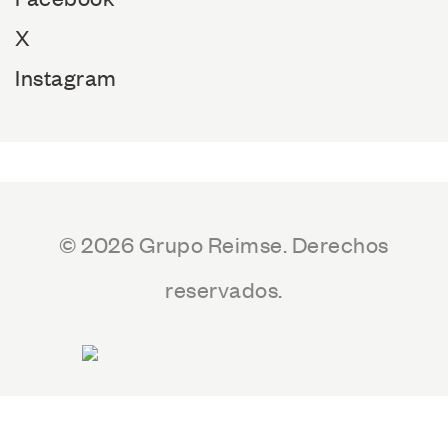
X
Instagram
© 2026 Grupo Reimse. Derechos
reservados.