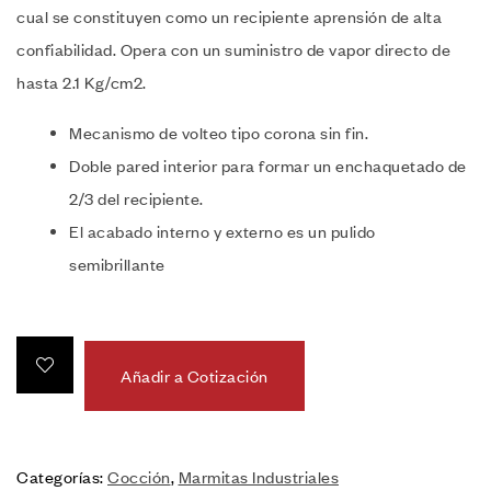
cual se constituyen como un recipiente aprensión de alta
confiabilidad. Opera con un suministro de vapor directo de
hasta 2.1 Kg/cm2.
Mecanismo de volteo tipo corona sin fin.
Doble pared interior para formar un enchaquetado de
2/3 del recipiente.
El acabado interno y externo es un pulido
semibrillante
Añadir a Cotización
Categorías:
Cocción
,
Marmitas Industriales