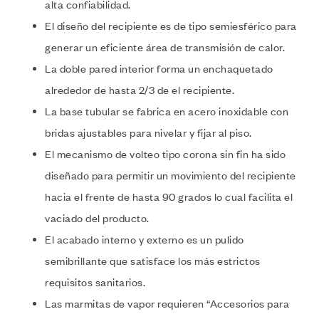
alta confiabilidad.
El diseño del recipiente es de tipo semiesférico para
generar un eficiente área de transmisión de calor.
La doble pared interior forma un enchaquetado
alrededor de hasta 2/3 de el recipiente.
La base tubular se fabrica en acero inoxidable con
bridas ajustables para nivelar y fijar al piso.
El mecanismo de volteo tipo corona sin fin ha sido
diseñado para permitir un movimiento del recipiente
hacia el frente de hasta 90 grados lo cual facilita el
vaciado del producto.
El acabado interno y externo es un pulido
semibrillante que satisface los más estrictos
requisitos sanitarios.
Las marmitas de vapor requieren “Accesorios para