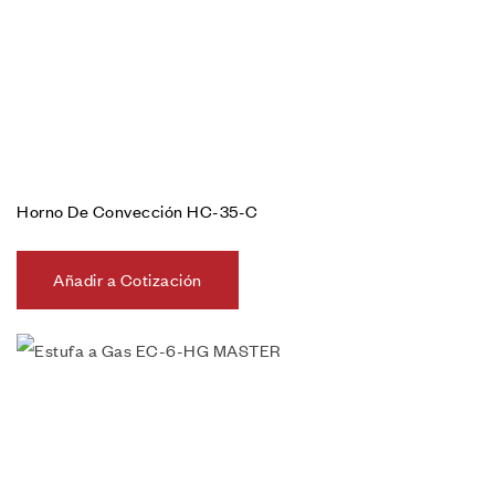
Horno De Convección HC-35-C
Añadir a Cotización