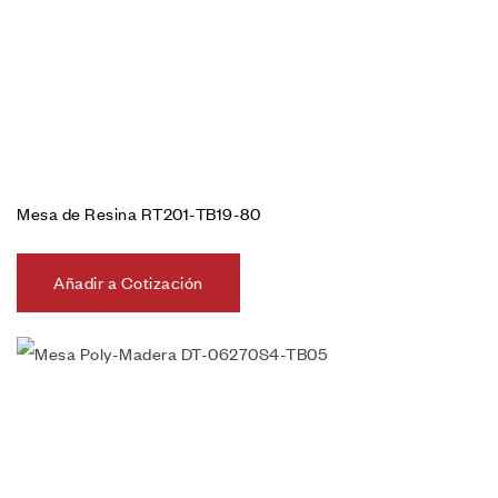
Mesa de Resina RT201-TB19-80
Añadir a Cotización