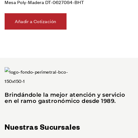
Mesa Poly-Madera DT-06270S4-BHT
Añadir a Cotización
Brindándole la mejor atención y servicio
en el ramo gastronómico desde 1989.
Nuestras Sucursales