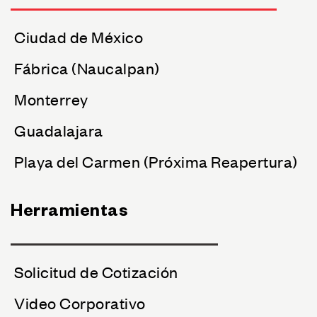
Ciudad de México
Fábrica (Naucalpan)
Monterrey
Guadalajara
Playa del Carmen (Próxima Reapertura)
Herramientas
Solicitud de Cotización
Video Corporativo