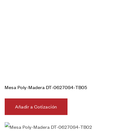
Mesa Poly-Madera DT-06270S4-TB05
Añadir a Cotización