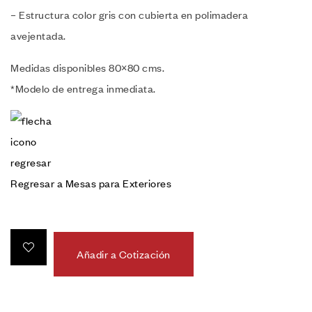
– Estructura color gris con cubierta en polimadera
avejentada.
Medidas disponibles 80×80 cms.
*Modelo de entrega inmediata.
Regresar a Mesas para Exteriores
Añadir a Cotización