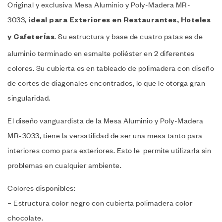
Original y exclusiva Mesa Aluminio y Poly-Madera MR-
3033,
ideal para Exteriores en Restaurantes, Hoteles
. Su estructura y base de cuatro patas es de
y Cafeterías
aluminio terminado en esmalte poliéster en 2 diferentes
colores. Su cubierta es en tableado de polimadera con diseño
de cortes de diagonales encontrados, lo que le otorga gran
singularidad.
El diseño vanguardista de la Mesa Aluminio y Poly-Madera
MR-3033, tiene la versatilidad de ser una mesa tanto para
interiores como para exteriores. Esto le permite utilizarla sin
problemas en cualquier ambiente.
Colores disponibles:
– Estructura color negro con cubierta polimadera color
chocolate.