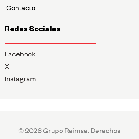
Contacto
Redes Sociales
Facebook
X
Instagram
© 2026 Grupo Reimse. Derechos