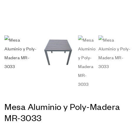
Mesa Aluminio y Poly-Madera
MR-3033