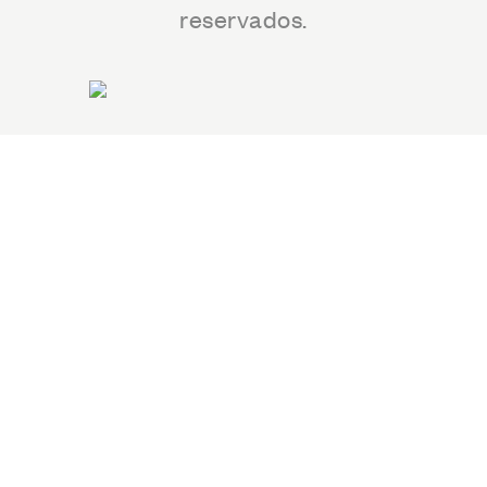
reservados.