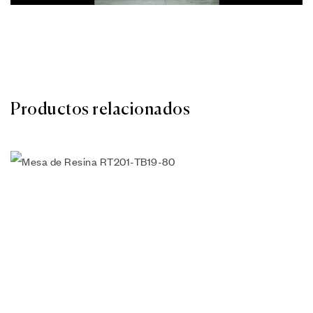
Productos relacionados