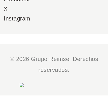
X
Instagram
© 2026 Grupo Reimse. Derechos
reservados.