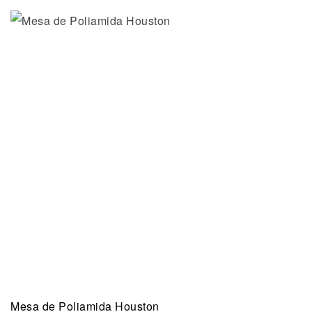
Mesa de Poliamida Houston