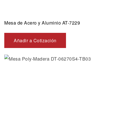
Mesa de Acero y Aluminio AT-7229
Añadir a Cotización