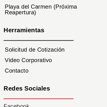
Playa del Carmen (Próxima
Reapertura)
Herramientas
Solicitud de Cotización
Video Corporativo
Contacto
Redes Sociales
Facebook