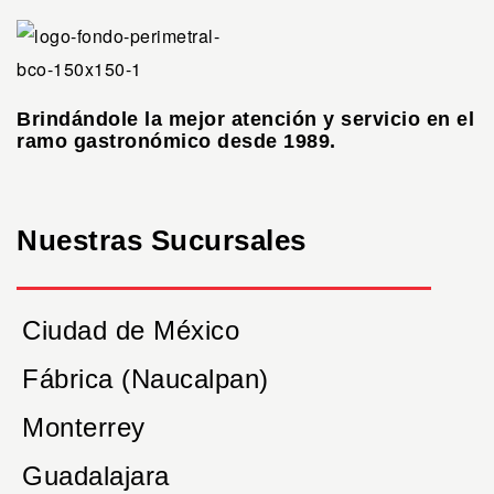
Brindándole la mejor atención y servicio en el
ramo gastronómico desde 1989.
Nuestras Sucursales
Ciudad de México
Fábrica (Naucalpan)
Monterrey
Guadalajara