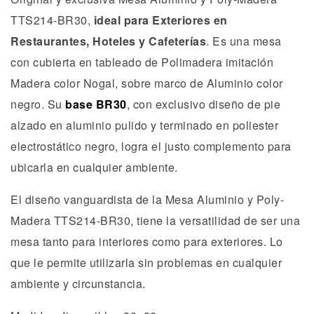
TTS214-BR30,
ideal para Exteriores en
Restaurantes, Hoteles y Cafeterías
. Es una mesa
con cubierta en tableado de Polimadera imitación
Madera color Nogal, sobre marco de Aluminio color
negro. Su
base BR30
, con exclusivo diseño de pie
alzado en aluminio pulido y terminado en poliester
electrostático negro, logra el justo complemento para
ubicarla en cualquier ambiente.
El diseño vanguardista de la Mesa Aluminio y Poly-
Madera TTS214-BR30, tiene la versatilidad de ser una
mesa tanto para interiores como para exteriores. Lo
que le permite utilizarla sin problemas en cualquier
ambiente y circunstancia.