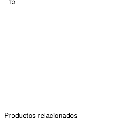
Productos relacionados