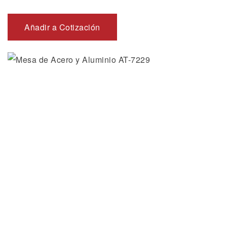
Añadir a Cotización