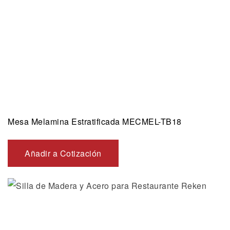
Mesa Melamina Estratificada MECMEL-TB18
Añadir a Cotización