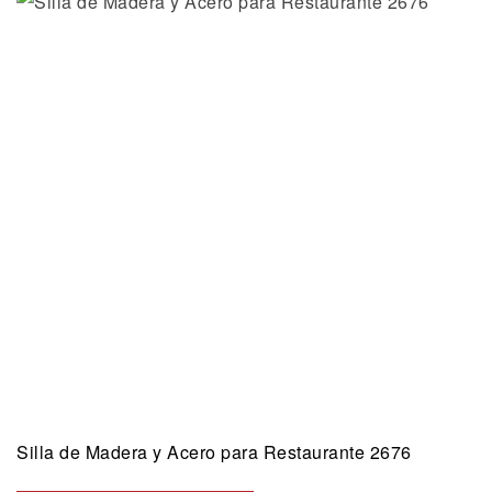
Silla de Madera y Acero para Restaurante 2676