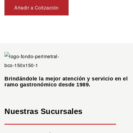
Añadir a Cotización
Brindándole la mejor atención y servicio en el
ramo gastronómico desde 1989.
Nuestras Sucursales