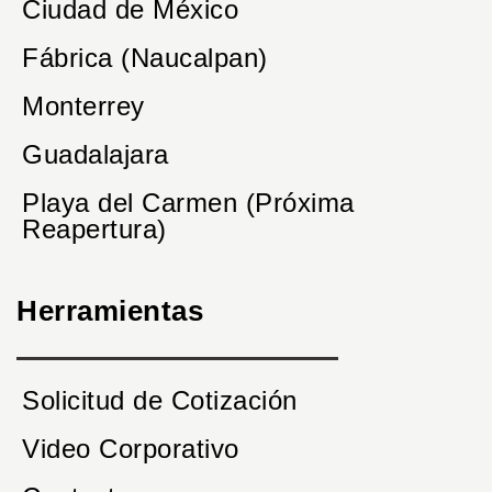
Ciudad de México
Fábrica (Naucalpan)
Monterrey
Guadalajara
Playa del Carmen (Próxima
Reapertura)
Herramientas
Solicitud de Cotización
Video Corporativo