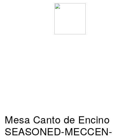
Mesa Canto de Encino
SEASONED-MECCEN-