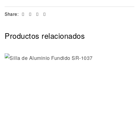
Facebook
Twitter
Linkedin
Email
Share:
Productos relacionados