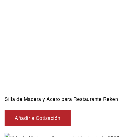
Silla de Madera y Acero para Restaurante Reken
Añadir a Cotización