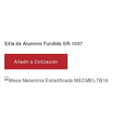
Silla de Aluminio Fundido SR-1037
Añadir a Cotización