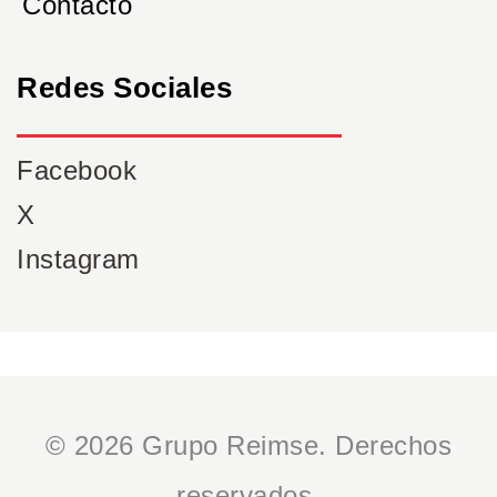
Contacto
Redes Sociales
Facebook
X
Instagram
© 2026 Grupo Reimse. Derechos
reservados.