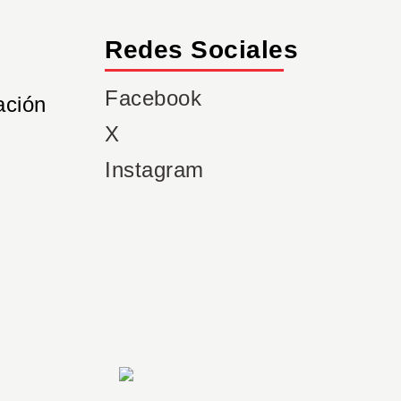
Redes Sociales
Facebook
ación
X
Instagram