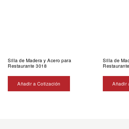
Silla de Madera y Acero para
Silla de Ma
Restaurante 3018
Restaurante
Añadir a Cotización
Añadir 