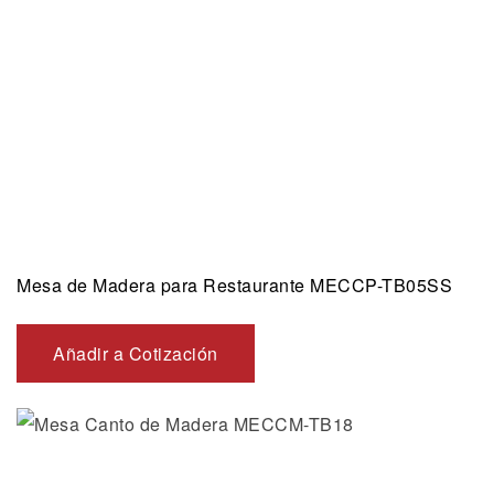
Mesa de Madera para Restaurante MECCP-TB05SS
Añadir a Cotización