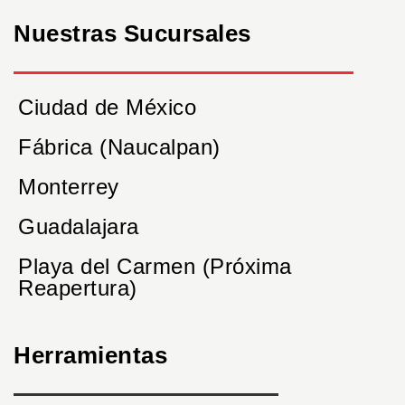
Nuestras Sucursales
Ciudad de México
Fábrica (Naucalpan)
Monterrey
Guadalajara
Playa del Carmen (Próxima
Reapertura)
Herramientas