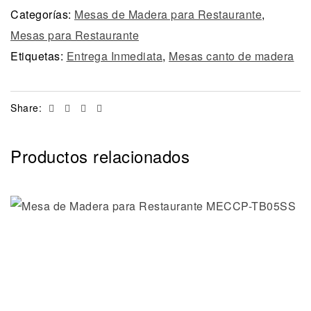
Categorías:
Mesas de Madera para Restaurante
,
Mesas para Restaurante
Etiquetas:
Entrega Inmediata
,
Mesas canto de madera
Facebook
Twitter
Linkedin
Email
Share:
Productos relacionados