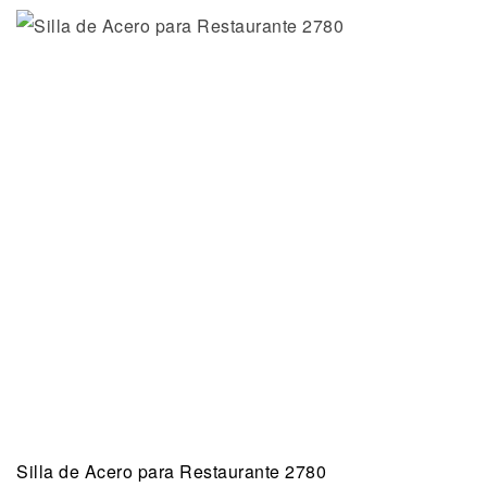
Silla de Acero para Restaurante 2780