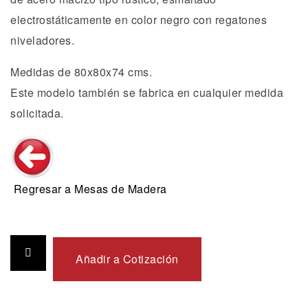
electrostáticamente en color negro con regatones
niveladores.
Medidas de 80x80x74 cms.
Este modelo también se fabrica en cualquier medida
solicitada.
Regresar a Mesas de Madera
Añadir a Cotización