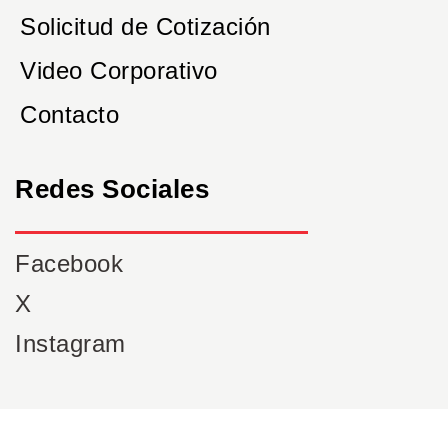
Solicitud de Cotización
Video Corporativo
Contacto
Redes Sociales
Facebook
X
Instagram