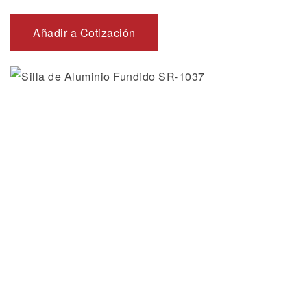
Añadir a Cotización