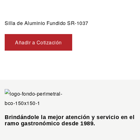
Silla de Aluminio Fundido SR-1037
Añadir a Cotización
Brindándole la mejor atención y servicio en el
ramo gastronómico desde 1989.