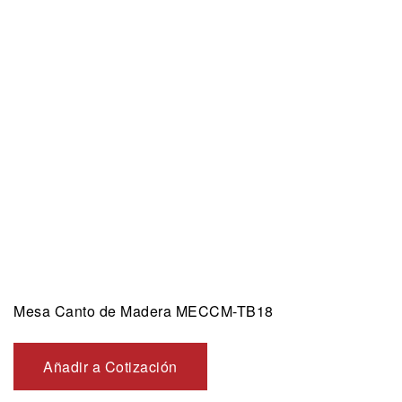
Mesa Canto de Madera MECCM-TB18
Añadir a Cotización