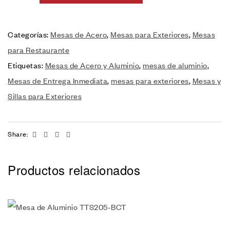
Categorías:
Mesas de Acero
,
Mesas para Exteriores
,
Mesas
para Restaurante
Etiquetas:
Mesas de Acero y Aluminio
,
mesas de aluminio
,
Mesas de Entrega Inmediata
,
mesas para exteriores
,
Mesas y
Sillas para Exteriores
Facebook
Twitter
Linkedin
Email
Share:
Productos relacionados