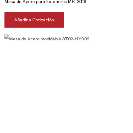
Mesa de Acero para Exteriores MR-3018
Añadir a Cotización