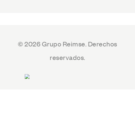
© 2026 Grupo Reimse. Derechos
reservados.