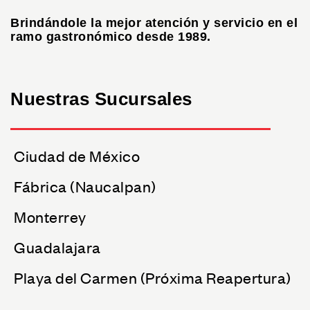
Brindándole la mejor atención y servicio en el
ramo gastronómico desde 1989.
Nuestras Sucursales
Ciudad de México
Fábrica (Naucalpan)
Monterrey
Guadalajara
Playa del Carmen (Próxima Reapertura)