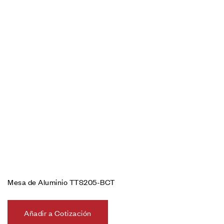
Mesa de Aluminio TTS205-BCT
Añadir a Cotización