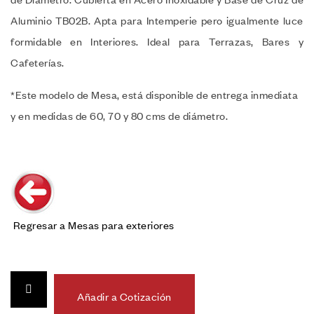
Aluminio TB02B. Apta para Intemperie pero igualmente luce
formidable en Interiores. Ideal para Terrazas, Bares y
Cafeterías.
*Este modelo de Mesa, está disponible de entrega inmediata
y en medidas de 60, 70 y 80 cms de diámetro.
Regresar a Mesas para exteriores
Añadir a Cotización