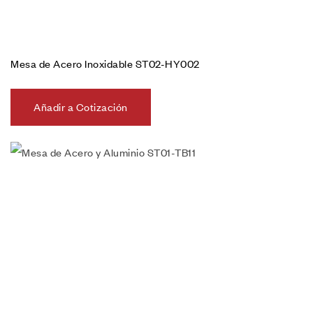
Mesa de Acero Inoxidable ST02-HY002
Añadir a Cotización