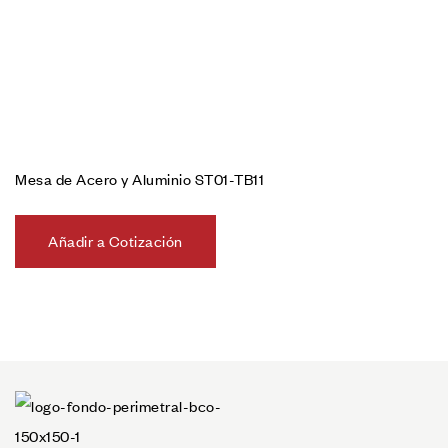
Mesa de Acero y Aluminio ST01-TB11
Añadir a Cotización