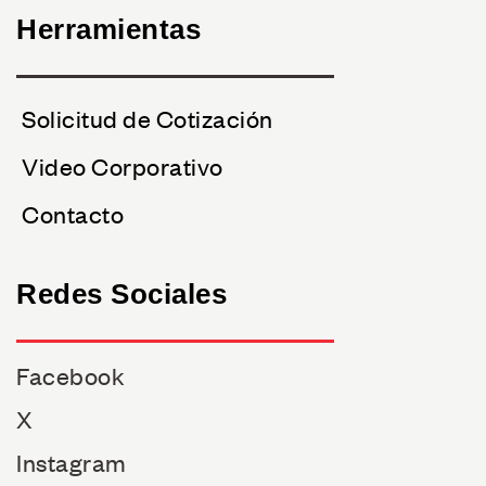
Herramientas
Solicitud de Cotización
Video Corporativo
Contacto
Redes Sociales
Facebook
X
Instagram