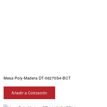
Mesa Poly-Madera DT-06270S4-BCT
Añadir a Cotización