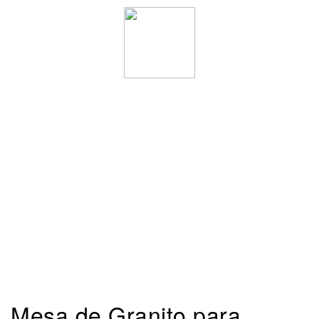
Mesa de Granito para