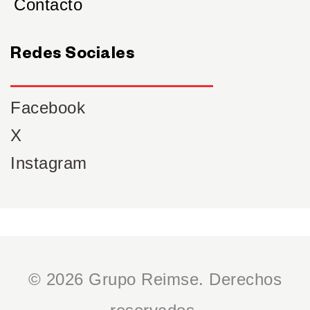
Contacto
Redes Sociales
Facebook
X
Instagram
© 2026 Grupo Reimse. Derechos