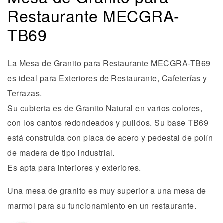
Restaurante MECGRA-
TB69
La Mesa de Granito para Restaurante MECGRA-TB69
es ideal para Exteriores de Restaurante, Cafeterías y
Terrazas.
Su cubierta es de Granito Natural en varios colores,
con los cantos redondeados y pulidos. Su base TB69
está construida con placa de acero y pedestal de polín
de madera de tipo industrial.
Es apta para interiores y exteriores.
Una mesa de granito es muy superior a una mesa de
marmol para su funcionamiento en un restaurante.