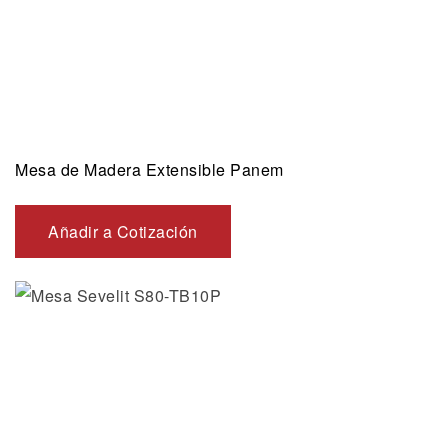
Mesa de Madera Extensible Panem
Añadir a Cotización