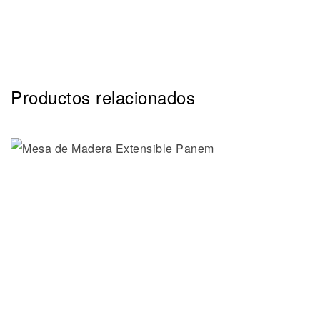
Productos relacionados