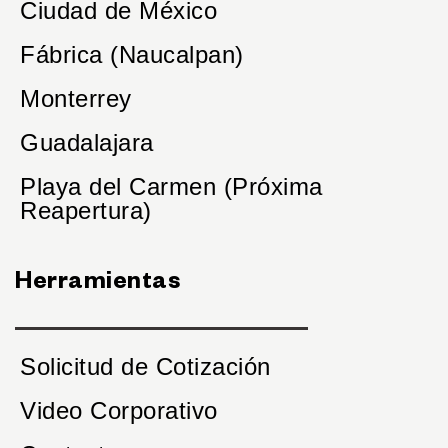
Ciudad de México
Fábrica (Naucalpan)
Monterrey
Guadalajara
Playa del Carmen (Próxima
Reapertura)
Herramientas
Solicitud de Cotización
Video Corporativo