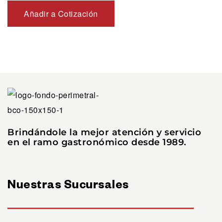
Añadir a Cotización
Brindándole la mejor atención y servicio
en el ramo gastronómico desde 1989.
Nuestras Sucursales