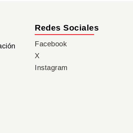
Redes Sociales
Facebook
ación
X
Instagram