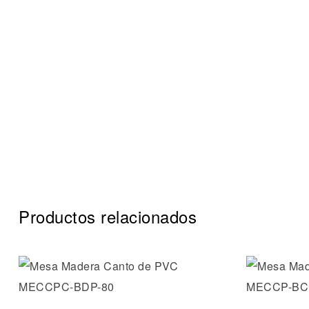
Productos relacionados
Añadir a 