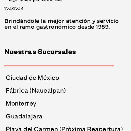
Brindándole la mejor atención y servicio
en el ramo gastronómico desde 1989.
Nuestras Sucursales
Ciudad de México
Fábrica (Naucalpan)
Monterrey
Guadalajara
Playa del Carmen (Próxima Reapertura)