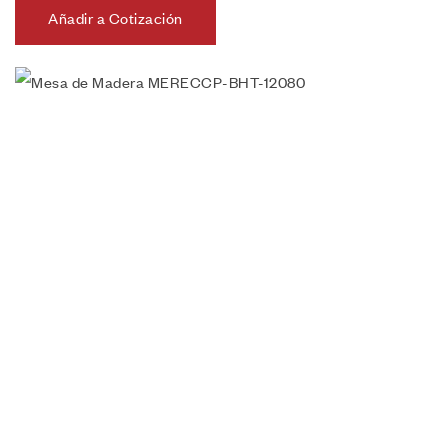
Añadir a Cotización