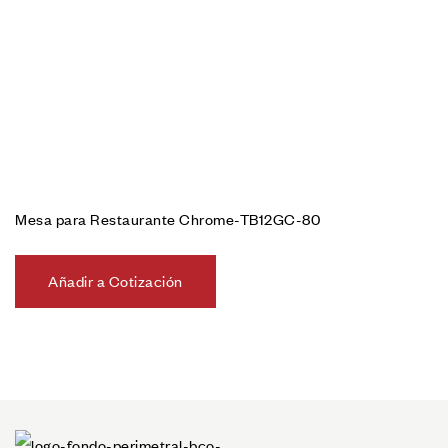
Mesa para Restaurante Chrome-TB12GC-80
Añadir a Cotización