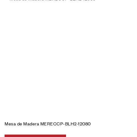
Mesa de Madera MERECCP-BLH2-12080