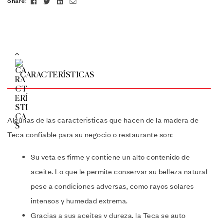
Share:
CARACTERÍSTICAS
Algunas de las caracteristicas que hacen de la madera de
Teca confiable para su negocio o restaurante son:
Su veta es firme y contiene un alto contenido de
aceite. Lo que le permite conservar su belleza natural
pese a condiciones adversas, como rayos solares
intensos y humedad extrema.
Gracias a sus aceites y dureza, la Teca se auto