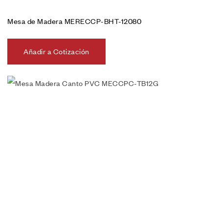
Mesa de Madera MERECCP-BHT-12080
Añadir a Cotización