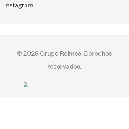
Instagram
© 2026 Grupo Reimse. Derechos
reservados.