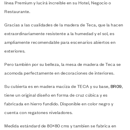
línea Premium y lucirá increíble en su Hotel, Negocio o
Restaurante.
Gracias a las cualidades de la madera de Teca, que la hacen
extraordinariamente resistente a la humedad y el sol, es
ampliamente recomendable para escenarios abiertos en
exteriores.
Pero también por su belleza, la mesa de madera de Teca se
acomoda perfectamente en decoraciones de interiores.
Su cubierta es en madera maciza de TECA y su base,
BR09
,
tiene un original diseño en forma de cruz cúbica y es
fabricada en hierro fundido. Disponible en color negro y
cuenta con regatones niveladores.
Medida estándard de 80×80 cms y tambien se fabrica en