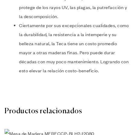
protege de los rayos UV, las plagas, la putrefacción y
la descomposición.
Ciertamente por sus excepcionales cualidades, como
la durabilidad, la resistencia a la intemperie y su
belleza natural, la Teca tiene un costo promedio
mayor a otras maderas finas. Pero puede durar
décadas con muy poco mantenimiento. Logrando con
esto elevar la relación costo-beneficio.
Productos relacionados