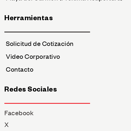
Herramientas
Solicitud de Cotización
Video Corporativo
Contacto
Redes Sociales
Facebook
X