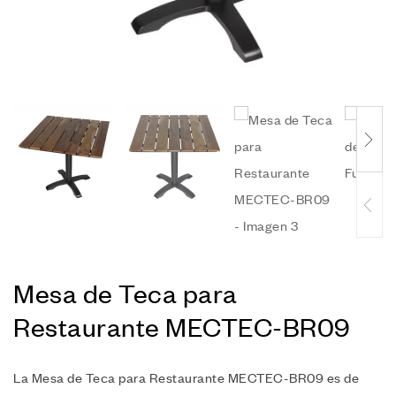
Mesa de Teca para
Restaurante MECTEC-BR09
La Mesa de Teca para Restaurante MECTEC-BR09 es de