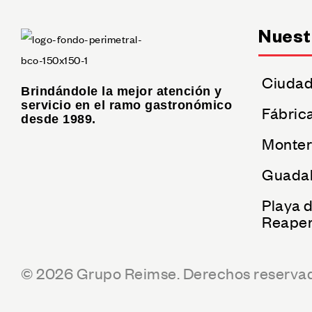
Nuest
Ciudad
Brindándole la mejor atención y
servicio en el ramo gastronómico
Fábric
desde 1989.
Monter
Guadal
Playa 
Reaper
© 2026 Grupo Reimse. Derechos reserva