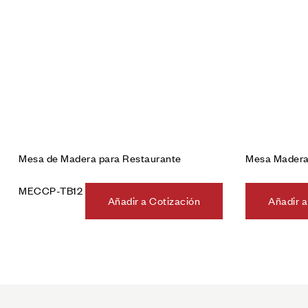
Mesa de Madera para Restaurante
Mesa Mader
MECCP-TB12
Añadir a Cotización
Añadir a