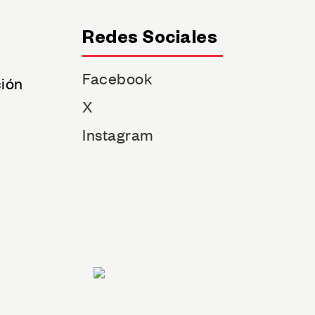
Redes Sociales
Facebook
ción
X
Instagram