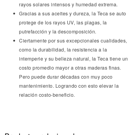
rayos solares intensos y humedad extrema.
Gracias a sus aceites y dureza, la Teca se auto
protege de los rayos UV, las plagas, la
putrefacción y la descomposición.
Ciertamente por sus excepcionales cualidades,
como la durabilidad, la resistencia a la
intemperie y su belleza natural, la Teca tiene un
costo promedio mayor a otras maderas finas.
Pero puede durar décadas con muy poco
mantenimiento. Logrando con esto elevar la
relación costo-beneficio.