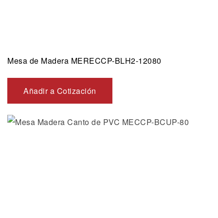
Mesa de Madera MERECCP-BLH2-12080
Añadir a Cotización