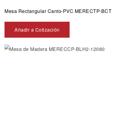
Mesa Rectangular Canto-PVC MERECTP-BCT
Añadir a Cotización