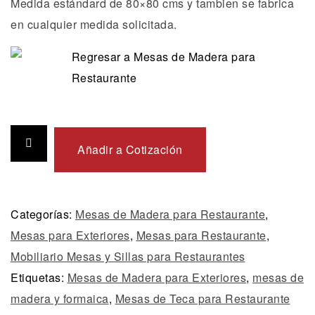
Medida estándard de 80×80 cms y tambien se fabrica
en cualquier medida solicitada.
Regresar a Mesas de Madera para
Restaurante
Añadir a Cotización
Categorías:
Mesas de Madera para Restaurante
,
Mesas para Exteriores
,
Mesas para Restaurante
,
Mobiliario Mesas y Sillas para Restaurantes
Etiquetas:
Mesas de Madera para Exteriores
,
mesas de
madera y formaica
,
Mesas de Teca para Restaurante