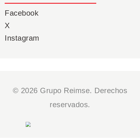
Facebook
X
Instagram
© 2026 Grupo Reimse. Derechos
reservados.