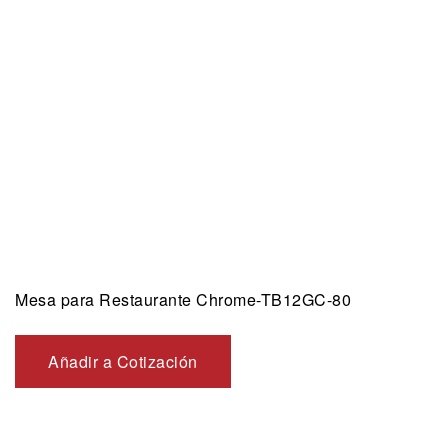
Mesa para Restaurante Chrome-TB12GC-80
Añadir a Cotización