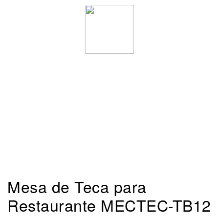
Mesa de Teca para
Restaurante MECTEC-TB12