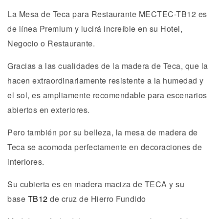
La Mesa de Teca para Restaurante MECTEC-TB12 es
de línea Premium y lucirá increíble en su Hotel,
Negocio o Restaurante.
Gracias a las cualidades de la madera de Teca, que la
hacen extraordinariamente resistente a la humedad y
el sol, es ampliamente recomendable para escenarios
abiertos en exteriores.
Pero también por su belleza, la mesa de madera de
Teca se acomoda perfectamente en decoraciones de
interiores.
Su cubierta es en madera maciza de TECA y su
base
TB12
de cruz de Hierro Fundido