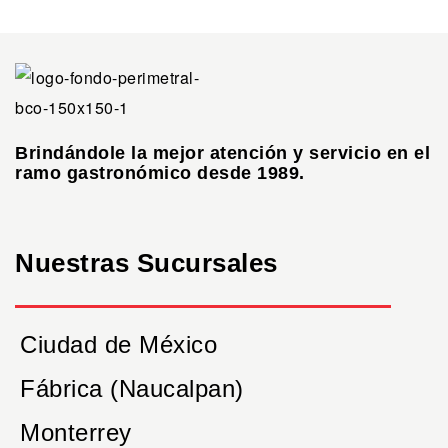
Brindándole la mejor atención y servicio en el
ramo gastronómico desde 1989.
Nuestras Sucursales
Ciudad de México
Fábrica (Naucalpan)
Monterrey