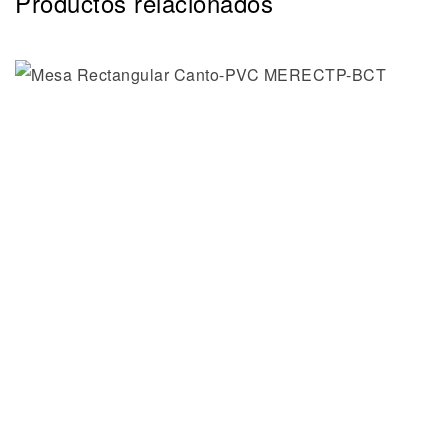
Productos relacionados