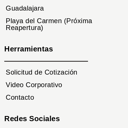
Guadalajara
Playa del Carmen (Próxima
Reapertura)
Herramientas
Solicitud de Cotización
Video Corporativo
Contacto
Redes Sociales