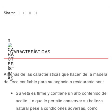
Facebook
Twitter
Linkedin
Email
Share:
CARACTERÍSTICAS
Algunas de las caracteristicas que hacen de la madera
de Teca confiable para su negocio o restaurante son:
Su veta es firme y contiene un alto contenido de
aceite. Lo que le permite conservar su belleza
natural pese a condiciones adversas, como