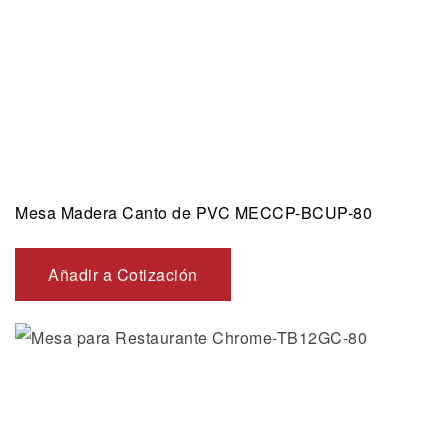
Mesa Madera Canto de PVC MECCP-BCUP-80
Añadir a Cotización