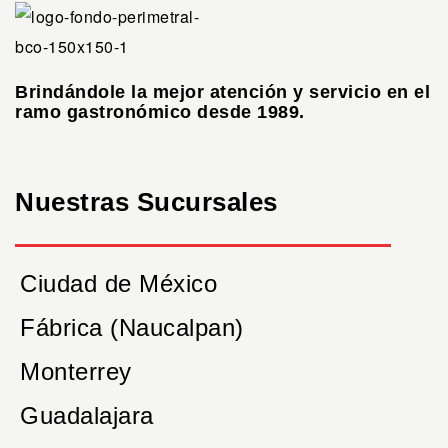
Brindándole la mejor atención y servicio en el
ramo gastronómico desde 1989.
Nuestras Sucursales
Ciudad de México
Fábrica (Naucalpan)
Monterrey
Guadalajara