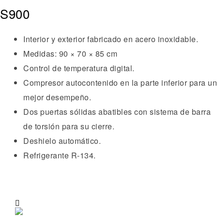
S900
Interior y exterior fabricado en acero inoxidable.
Medidas: 90 × 70 × 85 cm
Control de temperatura digital.
Compresor autocontenido en la parte inferior para un
mejor desempeño.
Dos puertas sólidas abatibles con sistema de barra
de torsión para su cierre.
Deshielo automático.
Refrigerante R-134.