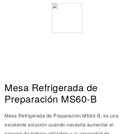
Mesa Refrigerada de
Preparación MS60-B
Mesa Refrigerada de Preparación MS60-B, es una
excelente solución cuando necesita aumentar el
espacio de trabajo utilizable y la capacidad de