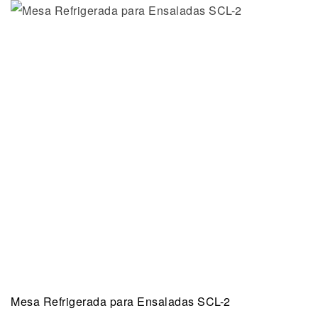
Mesa Refrigerada para Ensaladas SCL-2