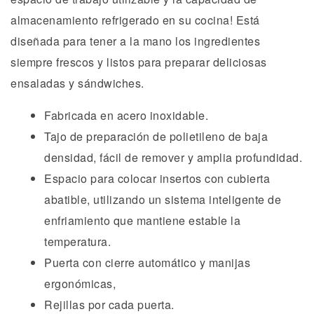
almacenamiento refrigerado en su cocina! Está
diseñada para tener a la mano los ingredientes
siempre frescos y listos para preparar deliciosas
ensaladas y sándwiches.
Fabricada en acero inoxidable.
Tajo de preparación de polietileno de baja
densidad, fácil de remover y amplia profundidad.
Espacio para colocar insertos con cubierta
abatible, utilizando un sistema inteligente de
enfriamiento que mantiene estable la
temperatura.
Puerta con cierre automático y manijas
ergonómicas,
Rejillas por cada puerta.