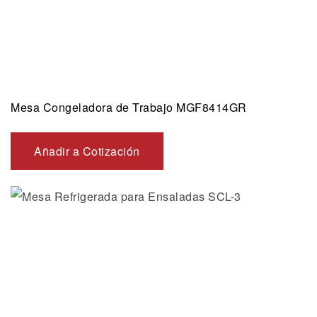
Mesa Congeladora de Trabajo MGF8414GR
Añadir a Cotización