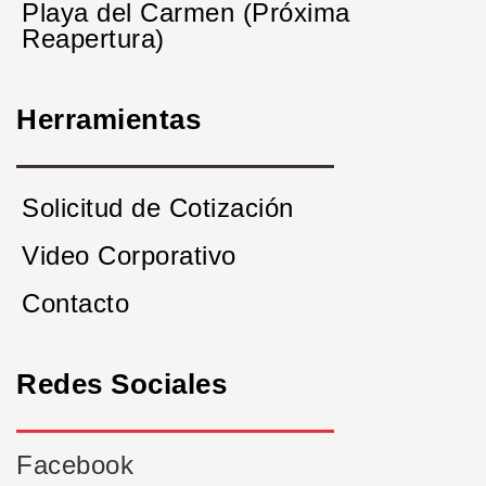
Playa del Carmen (Próxima
Reapertura)
Herramientas
Solicitud de Cotización
Video Corporativo
Contacto
Redes Sociales
Facebook