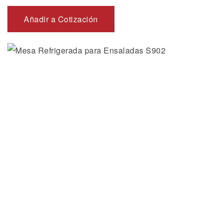
Añadir a Cotización