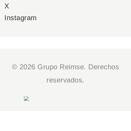
X
Instagram
© 2026 Grupo Reimse. Derechos
reservados.