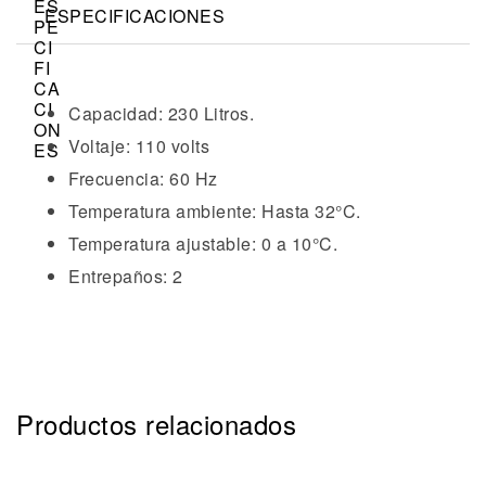
ESPECIFICACIONES
Capacidad: 230 Litros.
Voltaje: 110 volts
Frecuencia: 60 Hz
Temperatura ambiente: Hasta 32°C.
Temperatura ajustable: 0 a 10°C.
Entrepaños: 2
Productos relacionados