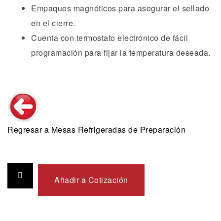
Empaques magnéticos para asegurar el sellado
en el cierre.
Cuenta con termostato electrónico de fácil
programación para fijar la temperatura deseada.
Regresar a Mesas Refrigeradas de Preparación
Añadir a Cotización