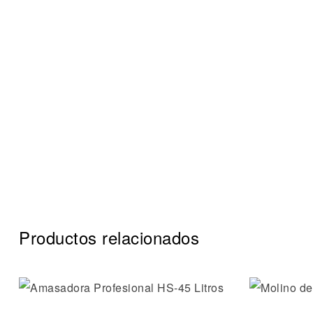
Productos relacionados
Añadir a 