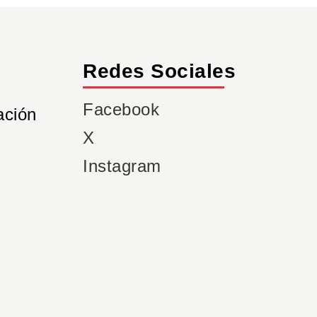
Redes Sociales
Facebook
ación
X
Instagram