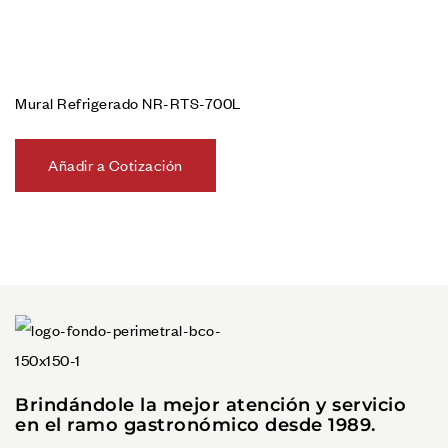
Mural Refrigerado NR-RTS-700L
Añadir a Cotización
Brindándole la mejor atención y servicio
en el ramo gastronómico desde 1989.