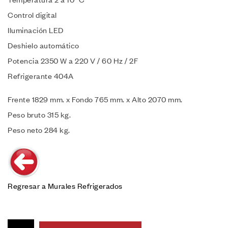
Control digital
Iluminación LED
Deshielo automático
Potencia 2350 W a 220 V / 60 Hz / 2F
Refrigerante 404A
Frente 1829 mm. x Fondo 765 mm. x Alto 2070 mm.
Peso bruto 315 kg.
Peso neto 284 kg.
Regresar a Murales Refrigerados