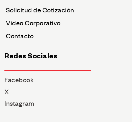
Solicitud de Cotización
Video Corporativo
Contacto
Redes Sociales
Facebook
X
Instagram