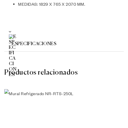
MEDIDAS: 1829 X 765 X 2070 MM.
ESPECIFICACIONES
Productos relacionados