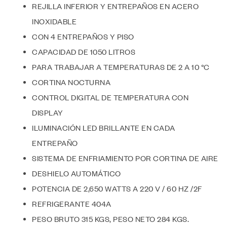
REJILLA INFERIOR Y ENTREPAÑOS EN ACERO
INOXIDABLE
CON 4 ENTREPAÑOS Y PISO
CAPACIDAD DE 1050 LITROS
PARA TRABAJAR A TEMPERATURAS DE 2 A 10 °C
CORTINA NOCTURNA
CONTROL DIGITAL DE TEMPERATURA CON
DISPLAY
ILUMINACIÓN LED BRILLANTE EN CADA
ENTREPAÑO
SISTEMA DE ENFRIAMIENTO POR CORTINA DE AIRE
DESHIELO AUTOMÁTICO
POTENCIA DE 2,650 WATTS A 220 V / 60 HZ /2F
REFRIGERANTE 404A
PESO BRUTO 315 KGS, PESO NETO 284 KGS.