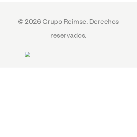
© 2026 Grupo Reimse. Derechos
reservados.