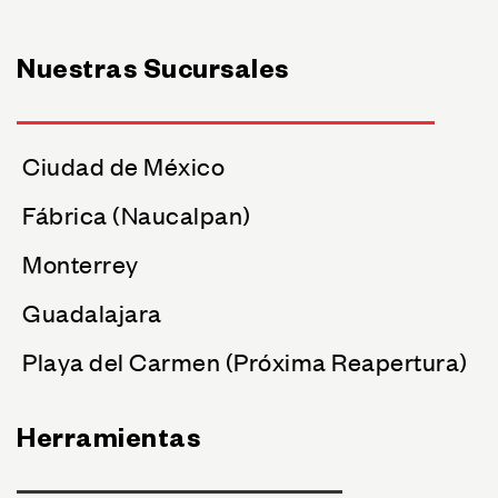
Nuestras Sucursales
Ciudad de México
Fábrica (Naucalpan)
Monterrey
Guadalajara
Playa del Carmen (Próxima Reapertura)
Herramientas