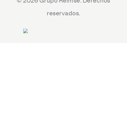
reservados.