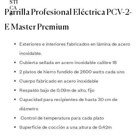
Parrilla Profesional Eléctrica PCV-2-
E Master Premium
Exteriores e interiores fabricados en lámina de acero
inoxidable.
Cubierta sellada en acero inoxidable calibre 18
2 platos de hierro fundido de 2600 watts cada uno
Cuerpo fabricado en acero inoxidable
Respaldo bajo de 0.09m de alto, fijo
Capacidad para recipientes de hasta 30 cm de
diámetro
Control de temperatura para cada plato
Superficie de cocción a una altura de 0.42m