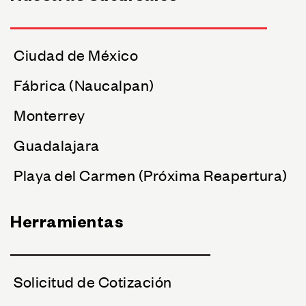
Ciudad de México
Fábrica (Naucalpan)
Monterrey
Guadalajara
Playa del Carmen (Próxima Reapertura)
Herramientas
Solicitud de Cotización