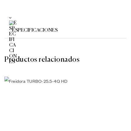
ESPECIFICACIONES
Productos relacionados