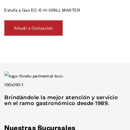
Estufa a Gas EC-6-H-GRILL MASTER
Añadir a Cotización
Brindándole la mejor atención y servicio
en el ramo gastronómico desde 1989.
Nuestras Sucursales