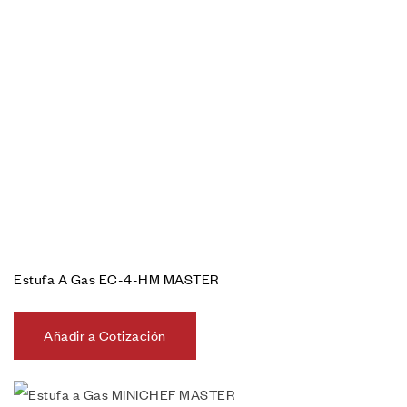
Estufa A Gas EC-4-HM MASTER
Añadir a Cotización