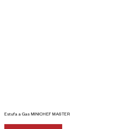
Estufa a Gas MINICHEF MASTER