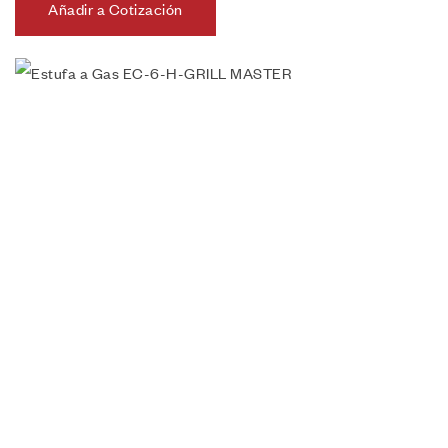
Añadir a Cotización