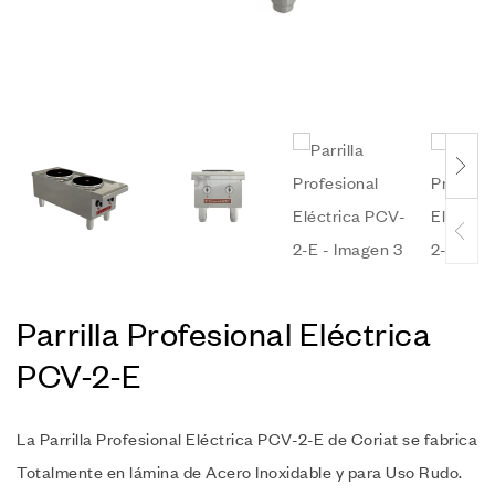
Parrilla Profesional Eléctrica
PCV-2-E
La Parrilla Profesional Eléctrica PCV-2-E de Coriat se fabrica
Totalmente en lámina de Acero Inoxidable y para Uso Rudo.