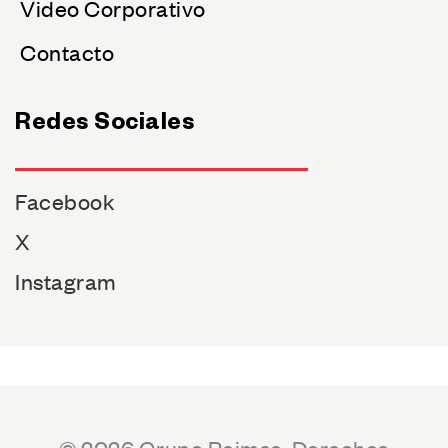
Video Corporativo
Contacto
Redes Sociales
Facebook
X
Instagram
© 2026 Grupo Reimse. Derechos