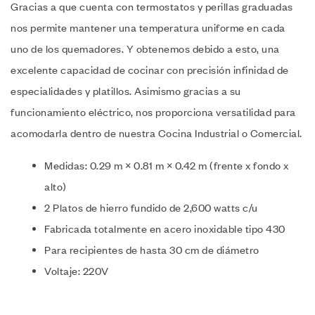
Gracias a que cuenta con termostatos y perillas graduadas
nos permite mantener una temperatura uniforme en cada
uno de los quemadores. Y obtenemos debido a esto, una
excelente capacidad de cocinar con precisión infinidad de
especialidades y platillos. Asimismo gracias a su
funcionamiento eléctrico, nos proporciona versatilidad para
acomodarla dentro de nuestra Cocina Industrial o Comercial.
Medidas: 0.29 m × 0.81 m × 0.42 m (frente x fondo x
alto)
2 Platos de hierro fundido de 2,600 watts c/u
Fabricada totalmente en acero inoxidable tipo 430
Para recipientes de hasta 30 cm de diámetro
Voltaje: 220V