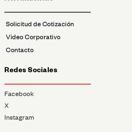
Solicitud de Cotización
Video Corporativo
Contacto
Redes Sociales
Facebook
X
Instagram