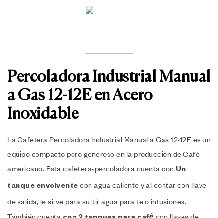
Percoladora Industrial Manual
a Gas 12-12E en Acero
Inoxidable
La Cafetera Percoladora Industrial Manual a Gas 12-12E es un
equipo compacto pero generoso en la producción de Café
americano. Esta cafetera-percoladora cuenta con
Un
con agua caliente y al contar con llave
tanque envolvente
de salida, le sirve para surtir agua para té o infusiones.
También cuenta
con llaves de