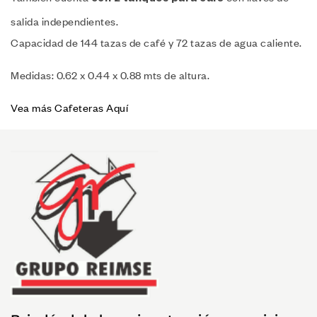
con 2 tanques para café
salida independientes.
Capacidad de 144 tazas de café y 72 tazas de agua caliente.
Medidas: 0.62 x 0.44 x 0.88 mts de altura.
Vea más Cafeteras Aquí