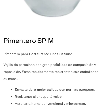
Pimentero SPIM
Pimentero para Restaurante Línea Saturno.
Vajilla de porcelana con gran posibilidad de composición y
reposición. Esmaltes altamente resistentes que embellecen
su mesa.
Esmalte de la mejor calidad con normas europeas.
Resistente al choque térmico.
Apto para horno convencional y microondas.