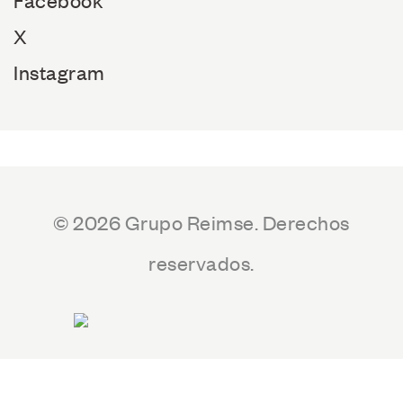
X
Instagram
© 2026 Grupo Reimse. Derechos
reservados.