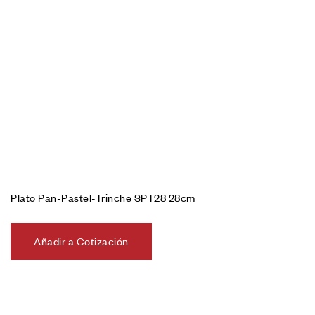
Plato Pan-Pastel-Trinche SPT28 28cm
Añadir a Cotización