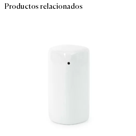
Productos relacionados