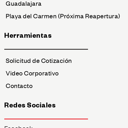
Guadalajara
Playa del Carmen (Próxima Reapertura)
Herramientas
Solicitud de Cotización
Video Corporativo
Contacto
Redes Sociales
Facebook