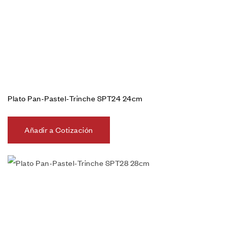
Plato Pan-Pastel-Trinche SPT24 24cm
Añadir a Cotización