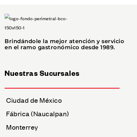
Brindándole la mejor atención y servicio
en el ramo gastronómico desde 1989.
Nuestras Sucursales
Ciudad de México
Fábrica (Naucalpan)
Monterrey