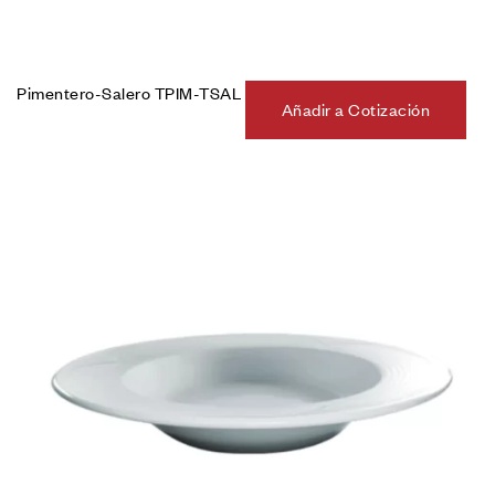
Pimentero-Salero TPIM-TSAL
Añadir a Cotización