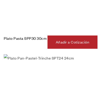
Plato Pasta SPP30 30cm
Añadir a Cotización