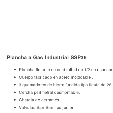
Plancha a Gas Industrial SSP36
Plancha flotante de cold rolled de 1/2 de espesor
Cuerpo fabricado en acero inoxidable .
3 quemadores de hierro fundido tipo flauta de 26,
Cercha perimetral desmontable.
Charola de derrames.
Valvulas San-Son tipo junior