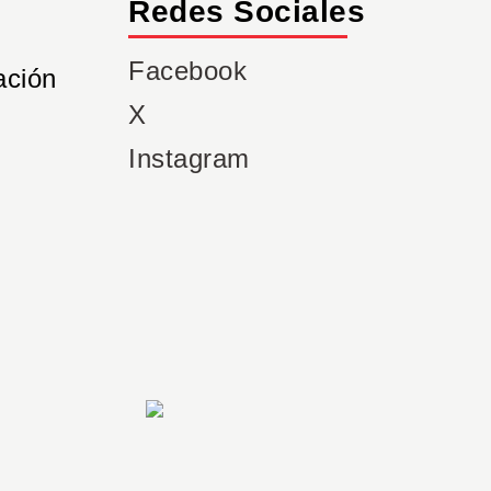
Redes Sociales
Facebook
ación
X
Instagram