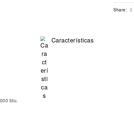
Share:
Características
.
000 btu.