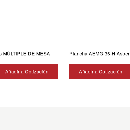
as MÚLTIPLE DE MESA
Plancha AEMG-36-H Asber
Añadir a Cotización
Añadir a Cotización